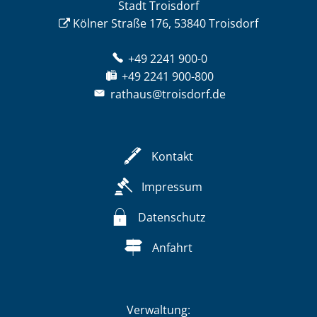
Stadt Troisdorf
Kölner Straße 176, 53840 Troisdorf
+49 2241 900-0
+49 2241 900-800
rathaus@troisdorf.de
Kontakt
Impressum
Datenschutz
Anfahrt
Verwaltung: