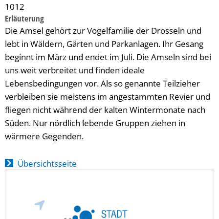
1012
Erläuterung
Die Amsel gehört zur Vogelfamilie der Drosseln und
lebt in Wäldern, Gärten und Parkanlagen. Ihr Gesang
beginnt im März und endet im Juli. Die Amseln sind bei
uns weit verbreitet und finden ideale
Lebensbedingungen vor. Als so genannte Teilzieher
verbleiben sie meistens im angestammten Revier und
fliegen nicht während der kalten Wintermonate nach
Süden. Nur nördlich lebende Gruppen ziehen in
wärmere Gegenden.
Übersichtsseite