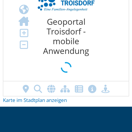
Karte im Stadtplan anzeigen