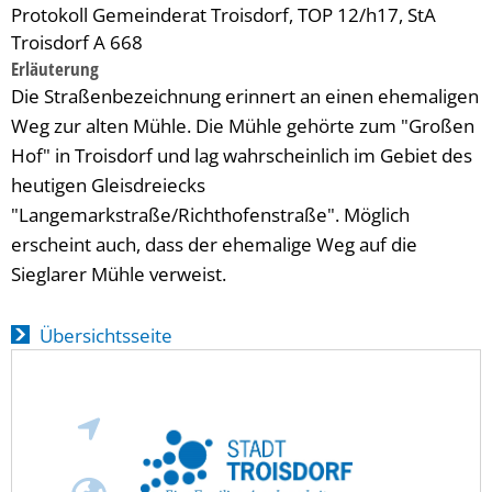
Protokoll Gemeinderat Troisdorf, TOP 12/h17, StA
Troisdorf A 668
Erläuterung
Die Straßenbezeichnung erinnert an einen ehemaligen
Weg zur alten Mühle. Die Mühle gehörte zum "Großen
Hof" in Troisdorf und lag wahrscheinlich im Gebiet des
heutigen Gleisdreiecks
"Langemarkstraße/Richthofenstraße". Möglich
erscheint auch, dass der ehemalige Weg auf die
Sieglarer Mühle verweist.
Übersichtsseite