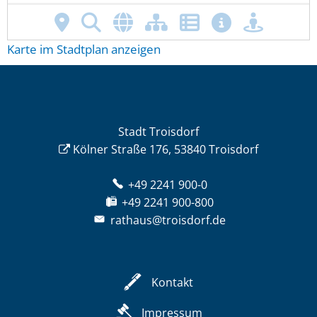
Karte im Stadtplan anzeigen
Stadt Troisdorf
Kölner Straße 176, 53840 Troisdorf
+49 2241 900-0
+49 2241 900-800
rathaus@troisdorf.de
Kontakt
Impressum