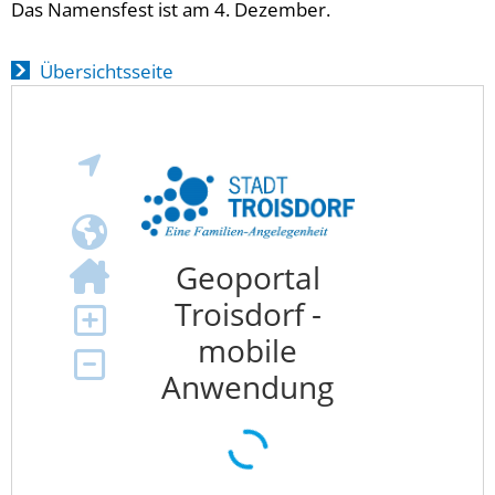
Das Namensfest ist am 4. Dezember.
Übersichtsseite