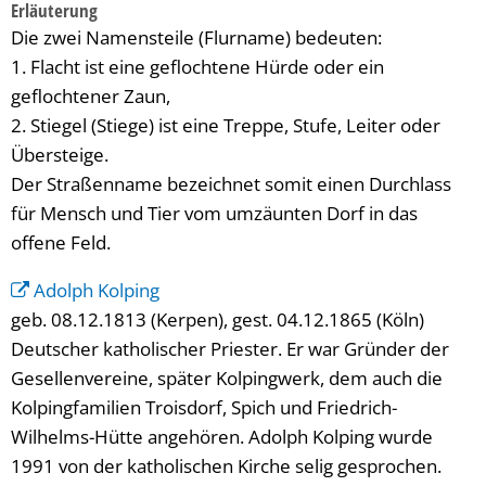
Erläuterung
Die zwei Namensteile (Flurname) bedeuten:
1. Flacht ist eine geflochtene Hürde oder ein
geflochtener Zaun,
2. Stiegel (Stiege) ist eine Treppe, Stufe, Leiter oder
Übersteige.
Der Straßenname bezeichnet somit einen Durchlass
für Mensch und Tier vom umzäunten Dorf in das
offene Feld.
Adolph Kolping
geb. 08.12.1813 (Kerpen), gest. 04.12.1865 (Köln)
Deutscher katholischer Priester. Er war Gründer der
Gesellenvereine, später Kolpingwerk, dem auch die
Kolpingfamilien Troisdorf, Spich und Friedrich-
Wilhelms-Hütte angehören. Adolph Kolping wurde
1991 von der katholischen Kirche selig gesprochen.