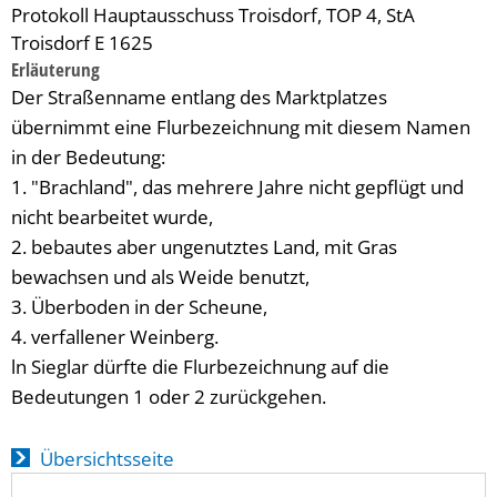
Protokoll Hauptausschuss Troisdorf, TOP 4, StA
Troisdorf E 1625
Erläuterung
Der Straßenname entlang des Marktplatzes
übernimmt eine Flurbezeichnung mit diesem Namen
in der Bedeutung:
1. "Brachland", das mehrere Jahre nicht gepflügt und
nicht bearbeitet wurde,
2. bebautes aber ungenutztes Land, mit Gras
bewachsen und als Weide benutzt,
3. Überboden in der Scheune,
4. verfallener Weinberg.
ln Sieglar dürfte die Flurbezeichnung auf die
Bedeutungen 1 oder 2 zurückgehen.
Übersichtsseite