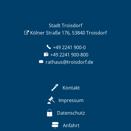
Stadt Troisdorf
Kölner Straße 176, 53840 Troisdorf
+49 2241 900-0
+49 2241 900-800
rathaus@troisdorf.de
Kontakt
Impressum
Datenschutz
Anfahrt