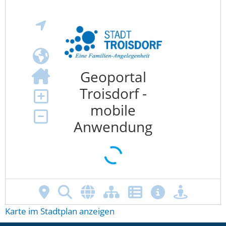
Karte im Stadtplan anzeigen