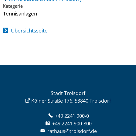
Kategorie
Tennisanlagen
Übersichtsseite
Stadt Troisdorf
Kölner Straße 176, 53840 Troisdorf
+49 2241 900-0
+49 2241 900-800
rathaus@troisdorf.de