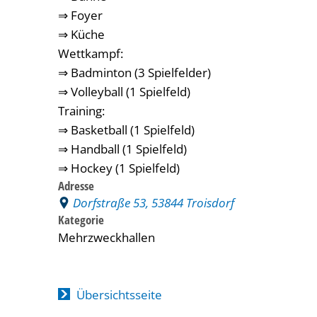
⇒ Foyer
⇒ Küche
Wettkampf:
⇒ Badminton (3 Spielfelder)
⇒ Volleyball (1 Spielfeld)
Training:
⇒ Basketball (1 Spielfeld)
⇒ Handball (1 Spielfeld)
⇒ Hockey (1 Spielfeld)
Adresse
Dorfstraße 53, 53844 Troisdorf
Kategorie
Mehrzweckhallen
Übersichtsseite