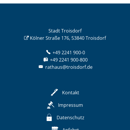
Stadt Troisdorf
Kölner Straße 176, 53840 Troisdorf
+49 2241 900-0
+49 2241 900-800
rathaus@troisdorf.de
Kontakt
Impressum
Datenschutz
Anfahrt