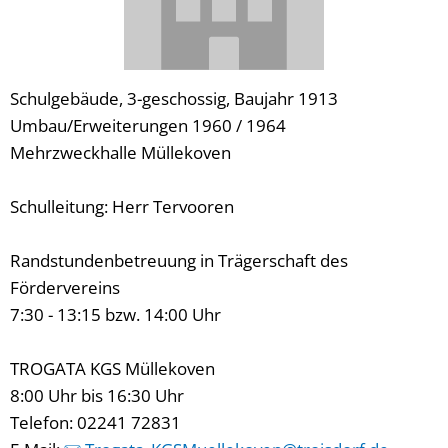
Schulgebäude, 3-geschossig, Baujahr 1913
Umbau/Erweiterungen 1960 / 1964
Mehrzweckhalle Müllekoven
Schulleitung: Herr Tervooren
Randstundenbetreuung in Trägerschaft des 
Fördervereins
7:30 - 13:15 bzw. 14:00 Uhr
TROGATA KGS Müllekoven
8:00 Uhr bis 16:30 Uhr
Telefon: 02241 72831