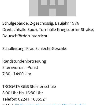
Schulgebäude, 2-geschossig, Baujahr 1976
Dreifachhalle Spich, Turnhalle Kriegsdorfer Straße,
Deutschförderunterricht
Schulleitung: Frau Schlecht-Geschke
Randstundenbetreuung
Elternverein i-Punkt
7:30 - 14:00 Uhr
TROGATA GGS Sternenschule
8:00 Uhr bis 16:30 Uhr
Telefon: 02241 1685521