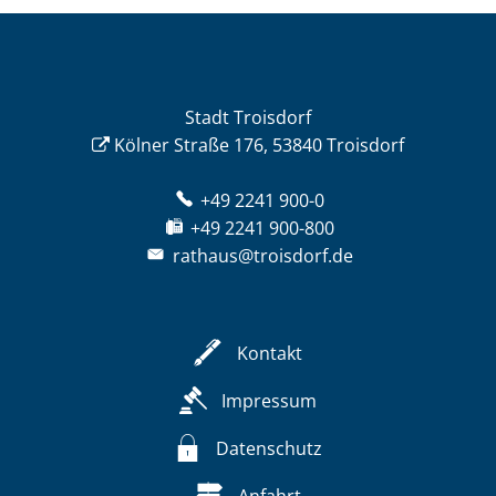
Stadt Troisdorf
Kölner Straße 176, 53840 Troisdorf
+49 2241 900-0
+49 2241 900-800
rathaus@troisdorf.de
Kontakt
Impressum
Datenschutz
Anfahrt