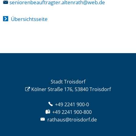
seniorenbeauftragter.altenrath@web.de
Übersichtsseite
Stadt Troisdorf
Kölner Straße 176, 53840 Troisdorf
+49 2241 900-0
+49 2241 900-800
rathaus@troisdorf.de