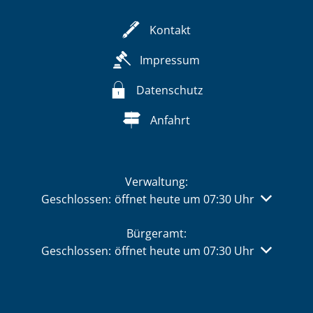
Kontakt
Impressum
Datenschutz
Anfahrt
Verwaltung:
Klicken, um weitere Öffnungs- oder Schließzeiten 
Geschlossen:
öffnet heute um 07:30 Uhr
Bürgeramt:
Klicken, um weitere Öffnungs- oder Schließzeiten 
Geschlossen:
öffnet heute um 07:30 Uhr