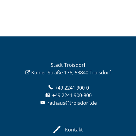
Stadt Troisdorf
Kölner Straße 176, 53840 Troisdorf
+49 2241 900-0
+49 2241 900-800
rathaus@troisdorf.de
Kontakt