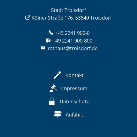
Stadt Troisdorf
Kölner Straße 176, 53840 Troisdorf
+49 2241 900-0
+49 2241 900-800
rathaus@troisdorf.de
Kontakt
Impressum
Datenschutz
Anfahrt