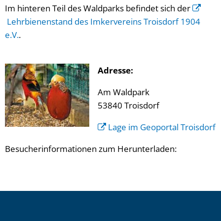
Im hinteren Teil des Waldparks befindet sich der
Lehrbienenstand des Imkervereins Troisdorf 1904
e.V.
.
Adresse:
Am Waldpark
53840 Troisdorf
Lage im Geoportal Troisdorf
Besucherinformationen zum Herunterladen: