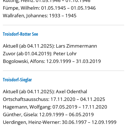
Kutting, Heinz: 01.05.1946 – 01.10.1946
Fümpe, Wilhelm: 01.05.1945 – 01.05.1946
Wallrafen, Johannes: 1933 – 1945
Troisdorf-Rotter See
Aktuell (ab 04.11.2025): Lars Zimmermann
Zuvor (ab 01.04.2019): Peter Lohr
Bogolowski, Alfons: 12.09.1999 – 31.03.2019
Troisdorf-Sieglar
Aktuell (ab 04.11.2025): Axel Odenthal
Ortschaftsausschuss: 17.11.2020 – 04.11.2025
Hagemann, Wolfgang: 07.05.2019 – 17.11.2020
Günther, Gisela: 12.09.1999 – 06.05.2019
Uerdingen, Heinz-Werner: 30.06.1997 – 12.09.1999