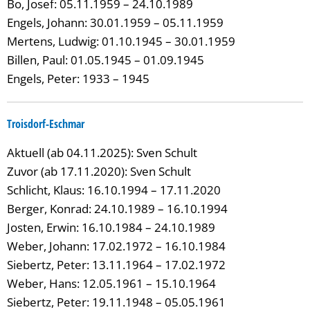
Bo, Josef: 05.11.1959 – 24.10.1989
Engels, Johann: 30.01.1959 – 05.11.1959
Mertens, Ludwig: 01.10.1945 – 30.01.1959
Billen, Paul: 01.05.1945 – 01.09.1945
Engels, Peter: 1933 – 1945
Troisdorf-Eschmar
Aktuell (ab 04.11.2025): Sven Schult
Zuvor (ab 17.11.2020): Sven Schult
Schlicht, Klaus: 16.10.1994 – 17.11.2020
Berger, Konrad: 24.10.1989 – 16.10.1994
Josten, Erwin: 16.10.1984 – 24.10.1989
Weber, Johann: 17.02.1972 – 16.10.1984
Siebertz, Peter: 13.11.1964 – 17.02.1972
Weber, Hans: 12.05.1961 – 15.10.1964
Siebertz, Peter: 19.11.1948 – 05.05.1961