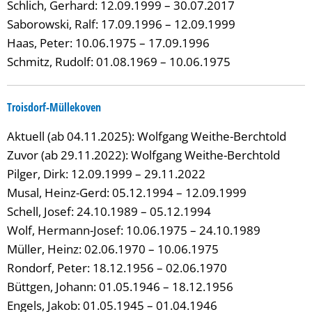
Schlich, Gerhard: 12.09.1999 – 30.07.2017
Saborowski, Ralf: 17.09.1996 – 12.09.1999
Haas, Peter: 10.06.1975 – 17.09.1996
Schmitz, Rudolf: 01.08.1969 – 10.06.1975
Troisdorf-Müllekoven
Aktuell (ab 04.11.2025): Wolfgang Weithe-Berchtold
Zuvor (ab 29.11.2022): Wolfgang Weithe-Berchtold
Pilger, Dirk: 12.09.1999 – 29.11.2022
Musal, Heinz-Gerd: 05.12.1994 – 12.09.1999
Schell, Josef: 24.10.1989 – 05.12.1994
Wolf, Hermann-Josef: 10.06.1975 – 24.10.1989
Müller, Heinz: 02.06.1970 – 10.06.1975
Rondorf, Peter: 18.12.1956 – 02.06.1970
Büttgen, Johann: 01.05.1946 – 18.12.1956
Engels, Jakob: 01.05.1945 – 01.04.1946