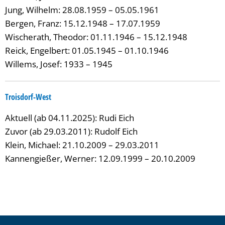
Jung, Wilhelm: 28.08.1959 – 05.05.1961
Bergen, Franz: 15.12.1948 – 17.07.1959
Wischerath, Theodor: 01.11.1946 – 15.12.1948
Reick, Engelbert: 01.05.1945 – 01.10.1946
Willems, Josef: 1933 – 1945
Troisdorf-West
Aktuell (ab 04.11.2025): Rudi Eich
Zuvor (ab 29.03.2011): Rudolf Eich
Klein, Michael: 21.10.2009 – 29.03.2011
Kannengießer, Werner: 12.09.1999 – 20.10.2009