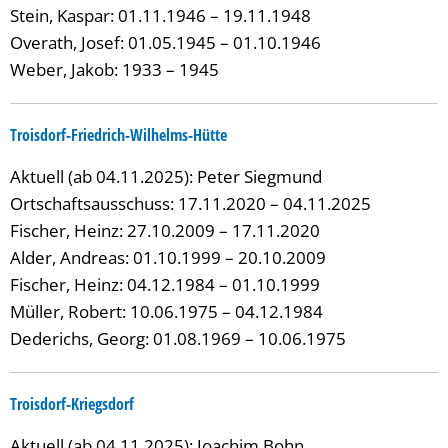
Stein, Kaspar: 01.11.1946 – 19.11.1948
Overath, Josef: 01.05.1945 – 01.10.1946
Weber, Jakob: 1933 – 1945
Troisdorf-Friedrich-Wilhelms-Hütte
Aktuell (ab 04.11.2025): Peter Siegmund
Ortschaftsausschuss: 17.11.2020 – 04.11.2025
Fischer, Heinz: 27.10.2009 – 17.11.2020
Alder, Andreas: 01.10.1999 – 20.10.2009
Fischer, Heinz: 04.12.1984 – 01.10.1999
Müller, Robert: 10.06.1975 – 04.12.1984
Dederichs, Georg: 01.08.1969 – 10.06.1975
Troisdorf-Kriegsdorf
Aktuell (ab 04.11.2025): Joachim Bohn