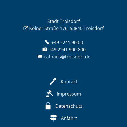
Stadt Troisdorf
Kölner Straße 176, 53840 Troisdorf
+49 2241 900-0
+49 2241 900-800
rathaus@troisdorf.de
Kontakt
Impressum
Datenschutz
Anfahrt