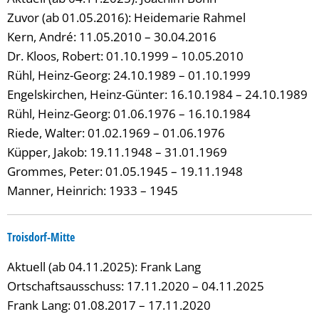
Zuvor (ab 01.05.2016): Heidemarie Rahmel
Kern, André: 11.05.2010 – 30.04.2016
Dr. Kloos, Robert: 01.10.1999 – 10.05.2010
Rühl, Heinz-Georg: 24.10.1989 – 01.10.1999
Engelskirchen, Heinz-Günter: 16.10.1984 – 24.10.1989
Rühl, Heinz-Georg: 01.06.1976 – 16.10.1984
Riede, Walter: 01.02.1969 – 01.06.1976
Küpper, Jakob: 19.11.1948 – 31.01.1969
Grommes, Peter: 01.05.1945 – 19.11.1948
Manner, Heinrich: 1933 – 1945
Troisdorf-Mitte
Aktuell (ab 04.11.2025): Frank Lang
Ortschaftsausschuss: 17.11.2020 – 04.11.2025
Frank Lang: 01.08.2017 – 17.11.2020