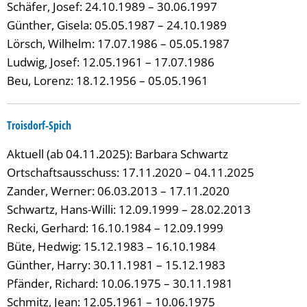
Schäfer, Josef: 24.10.1989 – 30.06.1997
Günther, Gisela: 05.05.1987 – 24.10.1989
Lörsch, Wilhelm: 17.07.1986 – 05.05.1987
Ludwig, Josef: 12.05.1961 – 17.07.1986
Beu, Lorenz: 18.12.1956 – 05.05.1961
Troisdorf-Spich
Aktuell (ab 04.11.2025): Barbara Schwartz
Ortschaftsausschuss: 17.11.2020 – 04.11.2025
Zander, Werner: 06.03.2013 – 17.11.2020
Schwartz, Hans-Willi: 12.09.1999 – 28.02.2013
Recki, Gerhard: 16.10.1984 – 12.09.1999
Büte, Hedwig: 15.12.1983 – 16.10.1984
Günther, Harry: 30.11.1981 – 15.12.1983
Pfänder, Richard: 10.06.1975 – 30.11.1981
Schmitz, Jean: 12.05.1961 – 10.06.1975