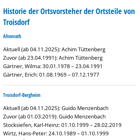
Historie der Ortsvorsteher der Ortsteile von
Troisdorf
Altenrath
Aktuell (ab 04.11.2025): Achim Tüttenberg
Zuvor (ab 23.04.1991): Achim Tüttenberg
Gärtner, Wilma: 30.01.1978 – 23.04.1991
Gärtner, Erich: 01.08.1969 – 07.12.1977
Troisdorf-Bergheim
Aktuell (ab 04.11.2025): Guido Menzenbach
Zuvor (ab 01.03.2019): Guido Menzenbach
Stocksiefen, Karl-Heinz: 01.10.1999 – 28.02.2019
Wirtz, Hans-Peter: 24.10.1989 – 01.10.1999