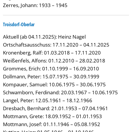
Zerres, Johann: 1933 – 1945
Troisdorf-Oberlar
Aktuell (ab 04.11.2025): Heinz Nagel
Ortschaftsausschuss: 17.11.2020 – 04.11.2025
Kronenberg, Ralf: 01.03.2018 – 17.11.2020
Weißenfels, Alfons: 01.12.2010 – 28.02.2018
Grommes, Erich: 01.10.1999 – 16.09.2010
Dollmann, Peter: 15.07.1975 – 30.09.1999
Kompauer, Samuel: 10.06.1975 – 30.06.1975
Schwamborn, Ferdinand: 20.03.1967 – 10.06.1975
Langel, Peter: 12.05.1961 – 18.12.1966
Dresbach, Bernhard: 21.01.1953 – 07.04.1961
Mottmann, Grete: 18.09.1952 – 01.01.1953
Mottmann, Josef: 01.11.1946 – 05.08.1952