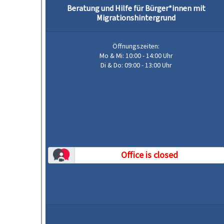
für
Bürger*innen
mit
Migrationshintergrund