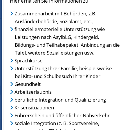
Hier erhalten Sie Informationen zu
Zusammenarbeit mit Behörden, z.B.
Ausländerbehörde, Sozialamt, etc.,
finanzielle/materielle Unterstützung wie
Leistungen nach AsylbLG, Kindergeld,
Bildungs- und Teilhabepaket, Anbindung an die
Tafel, weitere Sozialleistungen usw.
Sprachkurse
Unterstützung Ihrer Familie, beispielsweise
bei Kita- und Schulbesuch Ihrer Kinder
Gesundheit
Arbeitserlaubnis
berufliche Integration und Qualifizierung
Krisensituationen
Führerschein und öffentlicher Nahverkehr
soziale Integration (z. B. Sportvereine,