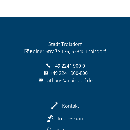
Stadt Troisdorf
Kölner Straße 176, 53840 Troisdorf
+49 2241 900-0
+49 2241 900-800
rathaus@troisdorf.de
Kontakt
Impressum