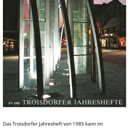
Das Troisdorfer Jahresheft von 1985 kann im