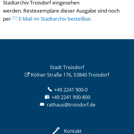
Stadtarchiv Troisdorf eingesehen
werden. Restexemplare dieser Ausgabe sind noch
per
E-Mail im Stadtarchiv bestellbar
.
Stadt Troisdorf
Kölner Straße 176, 53840 Troisdorf
+49 2241 900-0
+49 2241 900-800
rathaus@troisdorf.de
Kontakt