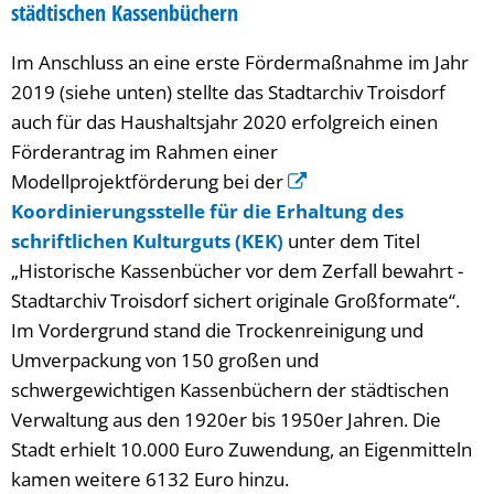
städtischen Kassenbüchern
Im Anschluss an eine erste Fördermaßnahme im Jahr
2019 (siehe unten) stellte das Stadtarchiv Troisdorf
auch für das Haushaltsjahr 2020 erfolgreich einen
Förderantrag im Rahmen einer
Modellprojektförderung bei der
Koordinierungsstelle für die Erhaltung des
schriftlichen Kulturguts (KEK)
unter dem Titel
„Historische Kassenbücher vor dem Zerfall bewahrt -
Stadtarchiv Troisdorf sichert originale Großformate“.
Im Vordergrund stand die Trockenreinigung und
Umverpackung von 150 großen und
schwergewichtigen Kassenbüchern der städtischen
Verwaltung aus den 1920er bis 1950er Jahren. Die
Stadt erhielt 10.000 Euro Zuwendung, an Eigenmitteln
kamen weitere 6132 Euro hinzu.