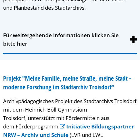
und Planbestand des Stadtarchivs.
Für weitergehende Informationen klicken Sie
bitte hier
Projekt "Meine Familie, meine Straße, meine Stadt -
moderne Forschung im Stadtarchiv Troisdorf“
Archivpädagogisches Projekt des Stadtarchivs Troisdorf
mit dem Heinrich-Böll-Gymnasium
Troisdorf, unterstützt mit Fördermitteln aus
dem Förderprogramm
Initiative Bildungspartner
NRW – Archiv und Schule
(LVR und LWL