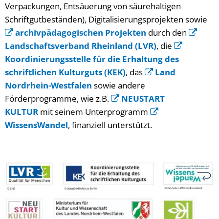
Verpackungen, Entsäuerung von säurehaltigen
Schriftgutbeständen), Digitalisierungsprojekten sowie
archivpädagogischen Projekten
durch den
Landschaftsverband Rheinland (LVR)
, die
Koordinierungsstelle für die Erhaltung des
schriftlichen Kulturguts (KEK)
, das
Land
Nordrhein-Westfalen
sowie andere
Förderprogramme, wie z.B.
NEUSTART
KULTUR
mit seinem Unterprogramm
WissensWandel
, finanziell unterstützt.