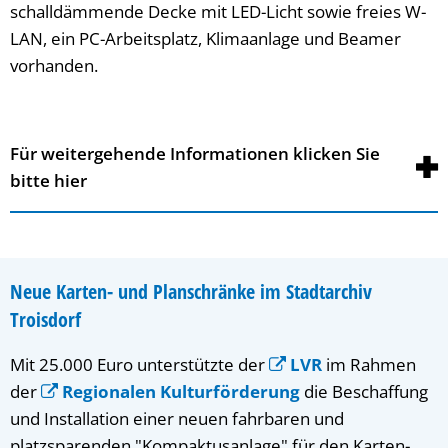
schalldämmende Decke mit LED-Licht sowie freies W-
LAN, ein PC-Arbeitsplatz, Klimaanlage und Beamer
vorhanden.
Für weitergehende Informationen klicken Sie
bitte hier
Neue Karten- und Planschränke im Stadtarchiv
Troisdorf
Mit 25.000 Euro unterstützte der
LVR
im Rahmen
der
Regionalen Kulturförderung
die Beschaffung
und Installation einer neuen fahrbaren und
platzsparenden "Kompaktusanlage" für den Karten-