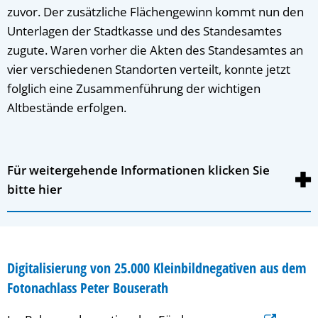
zuvor. Der zusätzliche Flächengewinn kommt nun den
Unterlagen der Stadtkasse und des Standesamtes
zugute. Waren vorher die Akten des Standesamtes an
vier verschiedenen Standorten verteilt, konnte jetzt
folglich eine Zusammenführung der wichtigen
Altbestände erfolgen.
Für weitergehende Informationen klicken Sie
bitte hier
Digitalisierung von 25.000 Kleinbildnegativen aus dem
Fotonachlass Peter Bouserath