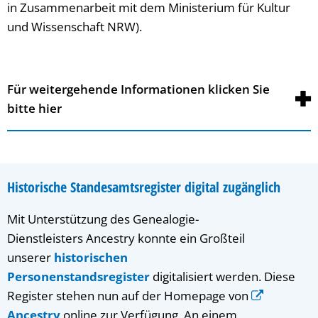
in Zusammenarbeit mit dem Ministerium für Kultur
und Wissenschaft NRW).
Für weitergehende Informationen klicken Sie
bitte hier
Historische Standesamtsregister digital zugänglich
Mit Unterstützung des Genealogie-
Dienstleisters Ancestry konnte ein Großteil
unserer
historischen
Personenstandsregister
digitalisiert werden. Diese
Register stehen nun auf der Homepage von
Ancestry
online zur Verfügung. An einem