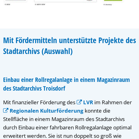
Mit Fördermitteln unterstützte Projekte des
Stadtarchivs (Auswahl)
Einbau einer Rollregalanlage in einem Magazinraum
des Stadtarchivs Troisdorf
Mit finanzieller Förderung des
LVR
im Rahmen der
Regionalen Kulturförderung
konnte die
Stellfläche in einem Magazinraum des Stadtarchivs
durch Einbau einer fahrbaren Rollregalanlage optimal
erweitert werden. Sie ist nun doppelt so groß wie