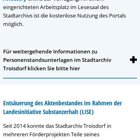
eingerichteten Arbeitsplatz im Lesesaal des
Stadtarchivs ist die kostenlose Nutzung des Portals
möglich.
Für weitergehende Informationen zu
Personenstandsunterlagen im Stadtarchiv
Troisdorf klicken Sie bitte hier
Entsäuerung des Aktenbestandes im Rahmen der
Landesinitiative
Substanzerhalt
(
LISE
)
Seit 2014 konnte das Stadtarchiv Troisdorf in
mehreren Förderprojekten Teile seines