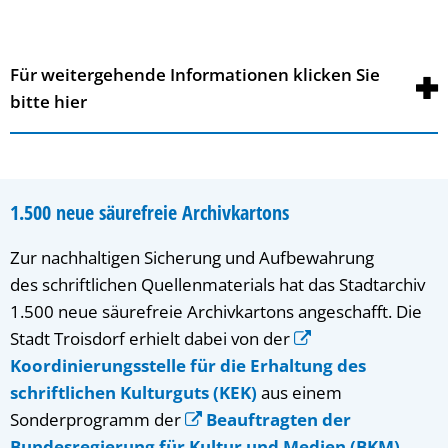
Für weitergehende Informationen klicken Sie
bitte hier
1.500 neue säurefreie Archivkartons
Zur nachhaltigen Sicherung und Aufbewahrung
des schriftlichen Quellenmaterials hat das Stadtarchiv
1.500 neue säurefreie Archivkartons angeschafft. Die
Stadt Troisdorf erhielt dabei von der
Koordinierungsstelle für die Erhaltung des
schriftlichen Kulturguts (KEK)
aus einem
Sonderprogramm der
Beauftragten der
Bundesregierung für Kultur und Medien (BKM)