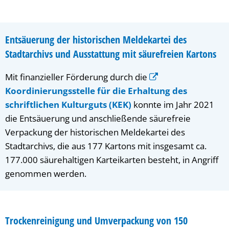
Entsäuerung der historischen Meldekartei des
Stadtarchivs und Ausstattung mit säurefreien Kartons
Mit finanzieller Förderung durch die
Koordinierungsstelle für die Erhaltung des
schriftlichen Kulturguts (KEK)
konnte im Jahr 2021
die Entsäuerung und anschließende säurefreie
Verpackung der historischen Meldekartei des
Stadtarchivs, die aus 177 Kartons mit insgesamt ca.
177.000 säurehaltigen Karteikarten besteht, in Angriff
genommen werden.
Trockenreinigung und Umverpackung von 150