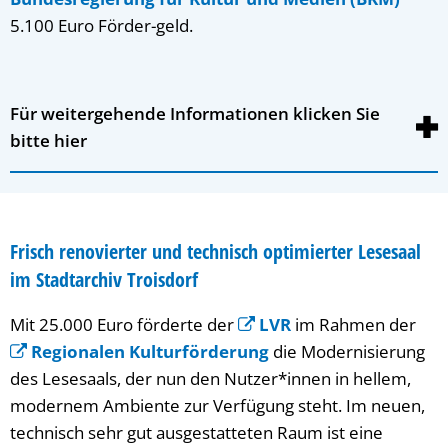
5.100 Euro Förder-geld.
Für weitergehende Informationen klicken Sie
bitte hier
Frisch renovierter und technisch optimierter Lesesaal
im Stadtarchiv Troisdorf
Mit 25.000 Euro förderte der
LVR
im Rahmen der
Regionalen Kulturförderung
die Modernisierung
des Lesesaals, der nun den Nutzer*innen in hellem,
modernem Ambiente zur Verfügung steht. Im neuen,
technisch sehr gut ausgestatteten Raum ist eine