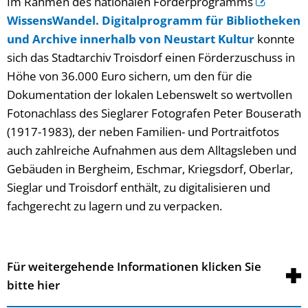
Im Rahmen des nationalen Förderprogramms
WissensWandel. Digitalprogramm für Bibliotheken
und Archive innerhalb von Neustart Kultur
konnte
sich das Stadtarchiv Troisdorf einen Förderzuschuss in
Höhe von 36.000 Euro sichern, um den für die
Dokumentation der lokalen Lebenswelt so wertvollen
Fotonachlass des Sieglarer Fotografen Peter Bouserath
(1917-1983), der neben Familien- und Portraitfotos
auch zahlreiche Aufnahmen aus dem Alltagsleben und
Gebäuden in Bergheim, Eschmar, Kriegsdorf, Oberlar,
Sieglar und Troisdorf enthält, zu digitalisieren und
fachgerecht zu lagern und zu verpacken.
Für weitergehende Informationen klicken Sie
bitte hier