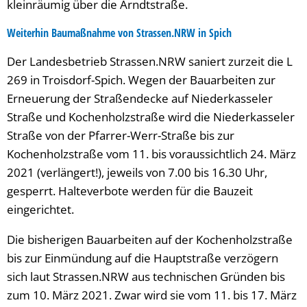
kleinräumig über die Arndtstraße.
Weiterhin Baumaßnahme von Strassen.NRW in Spich
Der Landesbetrieb Strassen.NRW saniert zurzeit die L
269 in Troisdorf-Spich. Wegen der Bauarbeiten zur
Erneuerung der Straßendecke auf Niederkasseler
Straße und Kochenholzstraße wird die Niederkasseler
Straße von der Pfarrer-Werr-Straße bis zur
Kochenholzstraße vom 11. bis voraussichtlich 24. März
2021 (verlängert!), jeweils von 7.00 bis 16.30 Uhr,
gesperrt. Halteverbote werden für die Bauzeit
eingerichtet.
Die bisherigen Bauarbeiten auf der Kochenholzstraße
bis zur Einmündung auf die Hauptstraße verzögern
sich laut Strassen.NRW aus technischen Gründen bis
zum 10. März 2021. Zwar wird sie vom 11. bis 17. März