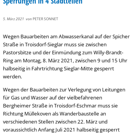
Sperrungen in 4 Stadtteilen
5. März 2021
von
PETER SONNET
Wegen Bauarbeiten am Abwasserkanal auf der Spicher
Straße in Troisdorf-Sieglar muss sie zwischen
Pastorsbitze und der Einmündung zum Willy-Brandt-
Ring am Montag, 8. März 2021, zwischen 9 und 15 Uhr
halbseitig in Fahrtrichtung Sieglar-Mitte gesperrt
werden.
Wegen der Bauarbeiten zur Verlegung von Leitungen
für Gas und Wasser auf der vielbefahrenen
Bergheimer Straße in Troisdorf-Eschmar muss sie
Richtung Müllekoven als Wanderbaustelle an
verschiedenen Stellen zwischen 22. März und
voraussichtlich Anfang Juli 2021 halbseitig gesperrt