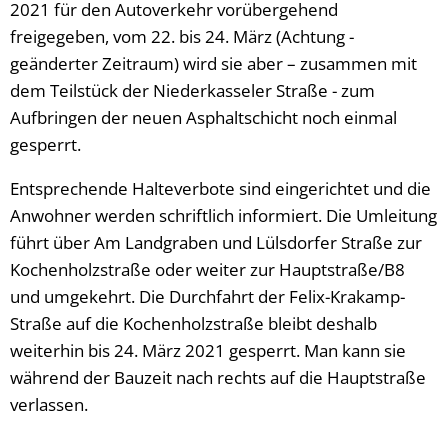
2021 für den Autoverkehr vorübergehend
freigegeben, vom 22. bis 24. März (Achtung -
geänderter Zeitraum) wird sie aber – zusammen mit
dem Teilstück der Niederkasseler Straße - zum
Aufbringen der neuen Asphaltschicht noch einmal
gesperrt.
Entsprechende Halteverbote sind eingerichtet und die
Anwohner werden schriftlich informiert. Die Umleitung
führt über Am Landgraben und Lülsdorfer Straße zur
Kochenholzstraße oder weiter zur Hauptstraße/B8
und umgekehrt. Die Durchfahrt der Felix-Krakamp-
Straße auf die Kochenholzstraße bleibt deshalb
weiterhin bis 24. März 2021 gesperrt. Man kann sie
während der Bauzeit nach rechts auf die Hauptstraße
verlassen.