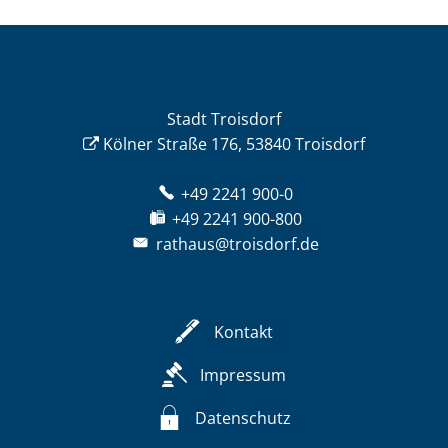
Stadt Troisdorf
Kölner Straße 176, 53840 Troisdorf
+49 2241 900-0
+49 2241 900-800
rathaus@troisdorf.de
Kontakt
Impressum
Datenschutz