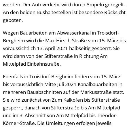
werden. Der Autoverkehr wird durch Ampeln geregelt.
An den beiden Bushaltestellen ist besondere Rücksicht
geboten.
Wegen Bauarbeiten am Abwasserkanal in Troisdorf-
Bergheim wird die Max-Hirsch-Straße vom 15. März bis
voraussichtlich 13. April 2021 halbseitig gesperrt. Sie
wird dann von der Stifterstraße in Richtung Am
Mittelpfad Einbahnstraße.
Ebenfalls in Troisdorf-Bergheim finden vom 15. März
bis voraussichtlich Mitte Juli 2021 Kanalbauarbeiten in
mehreren Bauabschnitten auf der Markusstraße statt.
Sie wird zunächst von Zum Kalkofen bis Stifterstraße
gesperrt, danach von Stifterstraße bis Am Mittelpfad
und im 3. Abschnitt von Am Mittelpfad bis Theodor-
Körner-Straße. Die Umleitungen erfolgen jeweils