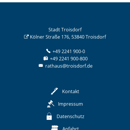
Stadt Troisdorf
Kölner Straße 176, 53840 Troisdorf
+49 2241 900-0
+49 2241 900-800
rathaus@troisdorf.de
Kontakt
Impressum
Datenschutz
Anfahrt