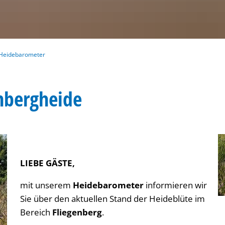
Heidebarometer
nbergheide
LIEBE GÄSTE,
mit unserem
Heidebarometer
informieren wir
Sie über den aktuellen Stand der Heideblüte im
Bereich
Fliegenberg
.