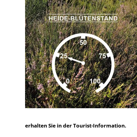
erhalten Sie in der Tourist-Information.