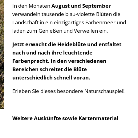
In den Monaten
August und September
verwandeln tausende blau-violette Blüten die
Landschaft in ein einzigartiges Farbenmeer und
laden zum Genießen und Verweilen ein.
Jetzt erwacht die Heideblüte und entfaltet
nach und nach ihre leuchtende
Farbenpracht. In den verschiedenen
Bereichen schreitet die Blüte
unterschiedlich schnell voran.
Erleben Sie dieses besondere Naturschauspiel!
Weitere Auskünfte sowie Kartenmaterial