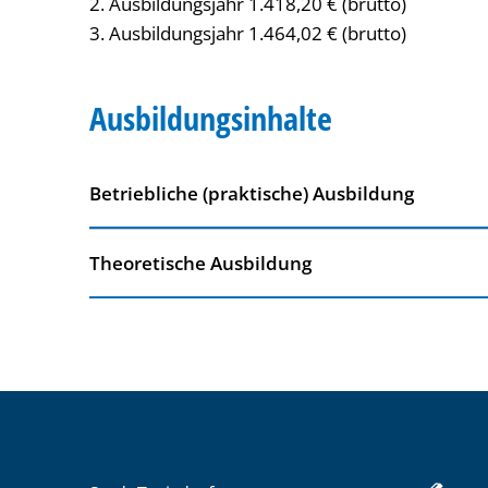
2. Ausbildungsjahr 1.418,20 € (brutto)
3. Ausbildungsjahr 1.464,02 € (brutto)
Ausbildungsinhalte
Betriebliche (praktische) Ausbildung
Theoretische Ausbildung