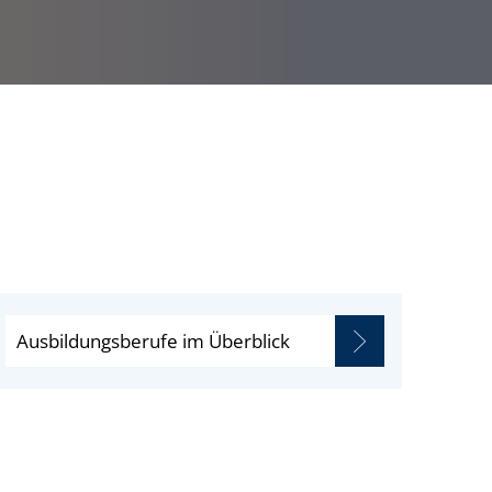
Ausbildungsberufe im Überblick