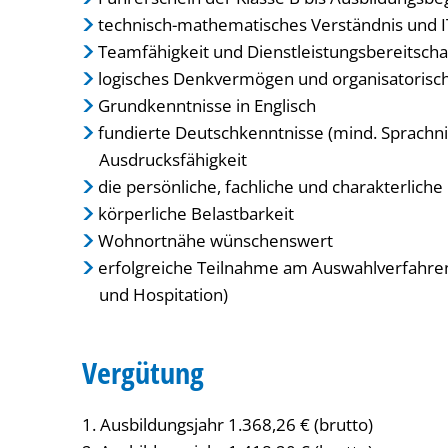
technisch-mathematisches Verständnis und IT
Teamfähigkeit und Dienstleistungsbereitscha
logisches Denkvermögen und organisatorisc
Grundkenntnisse in Englisch
fundierte Deutschkenntnisse (mind. Sprachni
Ausdrucksfähigkeit
die persönliche, fachliche und charakterliche
körperliche Belastbarkeit
Wohnortnähe wünschenswert
erfolgreiche Teilnahme am Auswahlverfahren
und Hospitation)
Vergütung
1. Ausbildungsjahr 1.368,26 € (brutto)