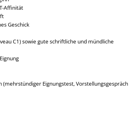
-Affinität
ft
hes Geschick
veau C1) sowie gute schriftliche und mündliche
 Eignung
 (mehrstündiger Eignungstest, Vorstellungsgespräch