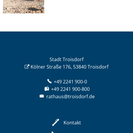
Stadt Troisdorf
Kölner Straße 176, 53840 Troisdorf
+49 2241 900-0
+49 2241 900-800
rathaus@troisdorf.de
Kontakt