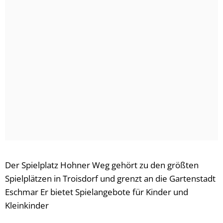
Der Spielplatz Hohner Weg gehört zu den größten
Spielplätzen in Troisdorf und grenzt an die Gartenstadt
Eschmar Er bietet Spielangebote für Kinder und
Kleinkinder