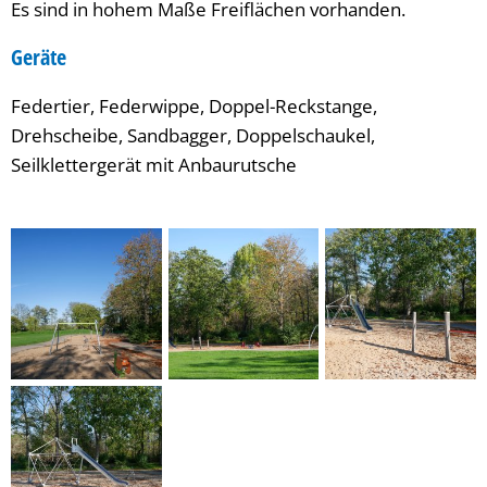
Es sind in hohem Maße Freiflächen vorhanden.
Geräte
Federtier, Federwippe, Doppel-Reckstange,
Drehscheibe, Sandbagger, Doppelschaukel,
Seilklettergerät mit Anbaurutsche