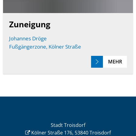
Zuneigung
Johannes Dröge
Fußgängerzone, Kölner Straße
MEHR
Stadt Troisdorf
Kölner Straße 176, 53840 Troisdorf