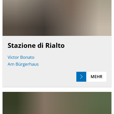
Stazione di Rialto
Victor Bonato
Am Bürgerhaus
MEHR