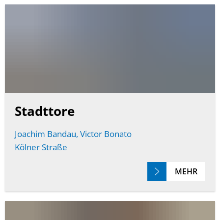
Stadttore
Joachim Bandau, Victor Bonato
Kölner Straße
MEHR