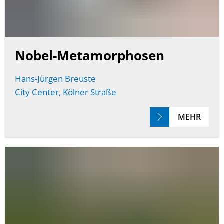
Nobel-Metamorphosen
Hans-Jürgen Breuste
City Center, Kölner Straße
MEHR