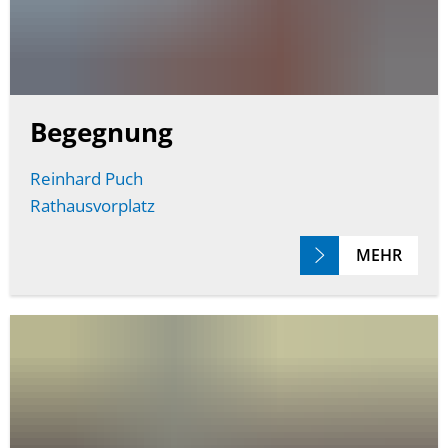
Begegnung
Reinhard Puch
Rathausvorplatz
MEHR