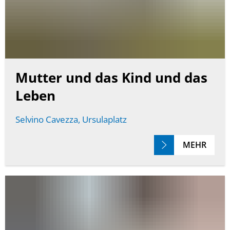
Mutter und das Kind und das
Leben
Selvino Cavezza, Ursulaplatz
MEHR