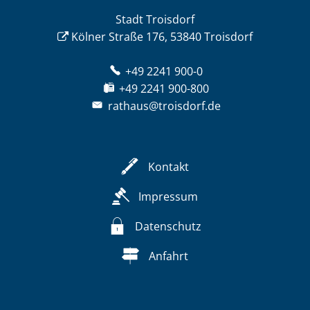
Stadt Troisdorf
Kölner Straße 176, 53840 Troisdorf
+49 2241 900-0
+49 2241 900-800
rathaus@troisdorf.de
Kontakt
Impressum
Datenschutz
Anfahrt