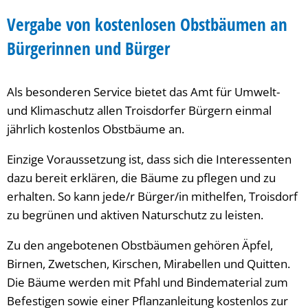
Obstbäume
Vergabe von kostenlosen Obstbäumen an
zum
Bürgerinnen und Bürger
Einpflanzen
Als besonderen Service bietet das Amt für Umwelt-
und Klimaschutz allen Troisdorfer Bürgern einmal
jährlich kostenlos Obstbäume an.
Einzige Voraussetzung ist, dass sich die Interessenten
dazu bereit erklären, die Bäume zu pflegen und zu
erhalten. So kann jede/r Bürger/in mithelfen, Troisdorf
zu begrünen und aktiven Naturschutz zu leisten.
Zu den angebotenen Obstbäumen gehören Äpfel,
Birnen, Zwetschen, Kirschen, Mirabellen und Quitten.
Die Bäume werden mit Pfahl und Bindematerial zum
Befestigen sowie einer Pflanzanleitung kostenlos zur