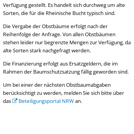
Verfügung gestellt. Es handelt sich durchweg um alte
Sorten, die für die Rheinische Bucht typisch sind.
Die Vergabe der Obstbäume erfolgt nach der
Reihenfolge der Anfrage. Von allen Obstbäumen
stehen leider nur begrenzte Mengen zur Verfügung, da
alte Sorten stark nachgefragt werden.
Die Finanzierung erfolgt aus Ersatzgeldern, die im
Rahmen der Baumschutzsatzung fällig geworden sind.
Um bei einer der nächsten Obstbaumabgaben
berücksichtigt zu werden, melden Sie sich bitte über
das
Beteiligungsportal NRW
an.