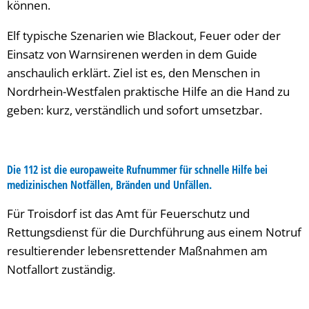
können.
Elf typische Szenarien wie Blackout, Feuer oder der
Einsatz von Warnsirenen werden in dem Guide
anschaulich erklärt. Ziel ist es, den Menschen in
Nordrhein-Westfalen praktische Hilfe an die Hand zu
geben: kurz, verständlich und sofort umsetzbar.
Die 112 ist die europaweite Rufnummer für schnelle Hilfe bei
medizinischen Notfällen, Bränden und Unfällen.
Für Troisdorf ist das Amt für Feuerschutz und
Rettungsdienst für die Durchführung aus einem Notruf
resultierender lebensrettender Maßnahmen am
Notfallort zuständig.