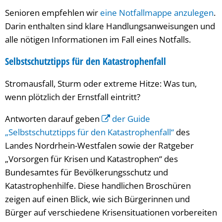
Senioren empfehlen wir
eine Notfallmappe anzulegen
.
Darin enthalten sind klare Handlungsanweisungen und
alle nötigen Informationen im Fall eines Notfalls.
Selbstschutztipps für den Katastrophenfall
Stromausfall, Sturm oder extreme Hitze: Was tun,
wenn plötzlich der Ernstfall eintritt?
Antworten darauf geben
der Guide
„Selbstschutztipps für den Katastrophenfall“
des
Landes Nordrhein-Westfalen sowie der Ratgeber
„
Vorsorgen für Krisen und Katastrophen“ des
Bundesamtes für Bevölkerungsschutz und
Katastrophenhilfe. Diese handlichen Broschüren
zeigen auf einen Blick, wie sich Bürgerinnen und
Bürger auf verschiedene Krisensituationen vorbereiten