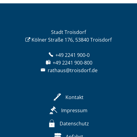
Stadt Troisdorf
Kölner Straße 176, 53840 Troisdorf
+49 2241 900-0
+49 2241 900-800
rathaus@troisdorf.de
Kontakt
Impressum
Datenschutz
Anfahrt