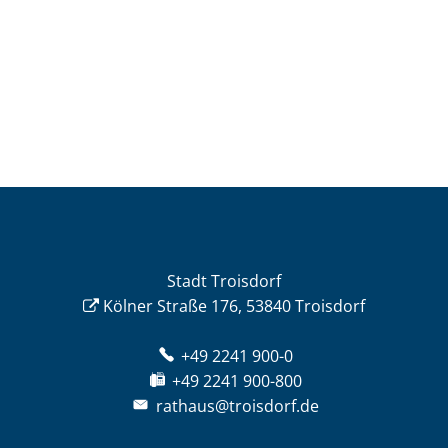
Stadt Troisdorf
Kölner Straße 176, 53840 Troisdorf
+49 2241 900-0
+49 2241 900-800
rathaus@troisdorf.de