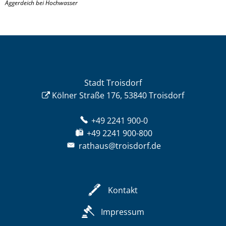
Aggerdeich bei Hochwasser
Stadt Troisdorf
Kölner Straße 176, 53840 Troisdorf
+49 2241 900-0
+49 2241 900-800
rathaus@troisdorf.de
Kontakt
Impressum