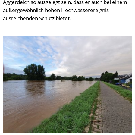
Aggerdeich so ausgelegt sein, dass er auch bei einem
außergewöhnlich hohen Hochwasserereignis
ausreichenden Schutz bietet.