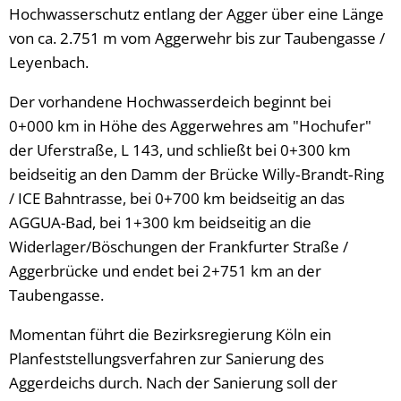
Hochwasserschutz entlang der Agger über eine Länge
von ca. 2.751 m vom Aggerwehr bis zur Taubengasse /
Leyenbach.
Der vorhandene Hochwasserdeich beginnt bei
0+000 km in Höhe des Aggerwehres am "Hochufer"
der Uferstraße, L 143, und schließt bei 0+300 km
beidseitig an den Damm der Brücke Willy‑Brandt‑Ring
/ ICE Bahntrasse, bei 0+700 km beidseitig an das
AGGUA-Bad, bei 1+300 km beidseitig an die
Widerlager/Böschungen der Frankfurter Straße /
Aggerbrücke und endet bei 2+751 km an der
Taubengasse.
Momentan führt die Bezirksregierung Köln ein
Planfeststellungsverfahren zur Sanierung des
Aggerdeichs durch. Nach der Sanierung soll der