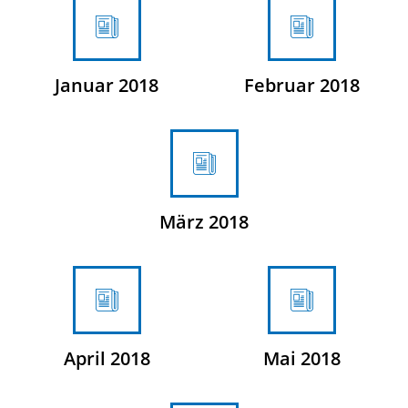
Januar 2018
Februar 2018
März 2018
April 2018
Mai 2018