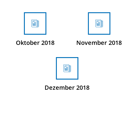
Oktober 2018
November 2018
Dezember 2018