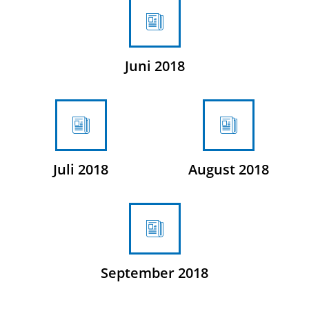
Juni 2018
Juli 2018
August 2018
September 2018