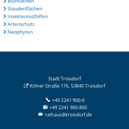
Blühflächen
Staudenflächen
Insektennisthilfen
Artenschutz
Neophyten
Stadt Troisdorf
Kölner Straße 176, 53840 Troisdorf
+49 2241 900-0
+49 2241 900-800
rathaus@troisdorf.de