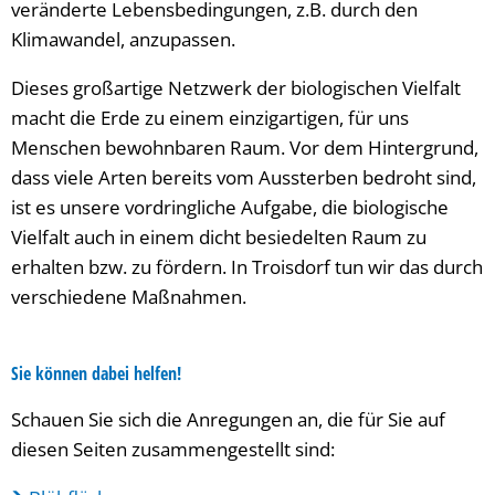
veränderte Lebensbedingungen, z.B. durch den
Klimawandel, anzupassen.
Dieses großartige Netzwerk der biologischen Vielfalt
macht die Erde zu einem einzigartigen, für uns
Menschen bewohnbaren Raum. Vor dem Hintergrund,
dass viele Arten bereits vom Aussterben bedroht sind,
ist es unsere vordringliche Aufgabe, die biologische
Vielfalt auch in einem dicht besiedelten Raum zu
erhalten bzw. zu fördern. In Troisdorf tun wir das durch
verschiedene Maßnahmen.
Sie können dabei helfen!
Schauen Sie sich die Anregungen an, die für Sie auf
diesen Seiten zusammengestellt sind: