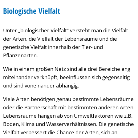
Biologische
Biologische Vielfalt
Vielfalt
Unter „biologischer Vielfalt“ versteht man die Vielfalt
der Arten, die Vielfalt der Lebensräume und die
genetische Vielfalt innerhalb der Tier- und
Pflanzenarten.
Wie in einem großen Netz sind alle drei Bereiche eng
miteinander verknüpft, beeinflussen sich gegenseitig
und sind voneinander abhängig.
Viele Arten benötigen genau bestimmte Lebensräume
oder die Partnerschaft mit bestimmten anderen Arten.
Lebensräume hängen ab von Umweltfaktoren wie z.B.
Boden, Klima und Wasserverhältnissen. Die genetische
Vielfalt verbessert die Chance der Arten, sich an