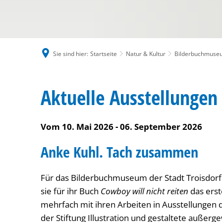
Sie sind hier:
Startseite
Natur & Kultur
Bilderbuchmuse
Aktuelle Ausstellungen
Vom 10. Mai 2026 - 06. September 2026
Anke Kuhl. Tach zusammen
Für das Bilderbuchmuseum der Stadt Troisdorf 
sie für ihr Buch
Cowboy will nicht reiten
das erst
mehrfach mit ihren Arbeiten in Ausstellungen 
der Stiftung Illustration und gestaltete auße