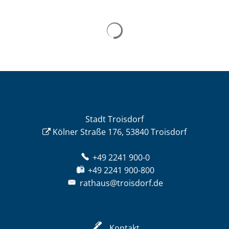
Stadt Troisdorf
Kölner Straße 176, 53840 Troisdorf
+49 2241 900-0
+49 2241 900-800
rathaus@troisdorf.de
Kontakt