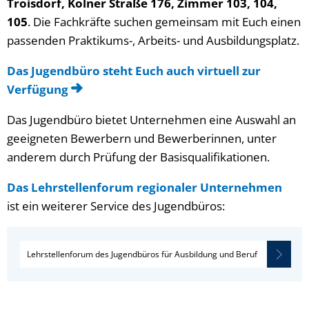
Troisdorf, Kölner Straße 176, Zimmer 103, 104,
105
. Die Fachkräfte suchen gemeinsam mit Euch einen
passenden Praktikums-, Arbeits- und Ausbildungsplatz.
Das Jugendbüro steht Euch auch virtuell zur
Verfügung
Das Jugendbüro bietet Unternehmen eine Auswahl an
geeigneten Bewerbern und Bewerberinnen, unter
anderem durch Prüfung der Basisqualifikationen.
Das Lehrstellenforum regionaler Unternehmen
ist ein weiterer Service des Jugendbüros:
Lehrstellenforum des Jugendbüros für Ausbildung und Beruf