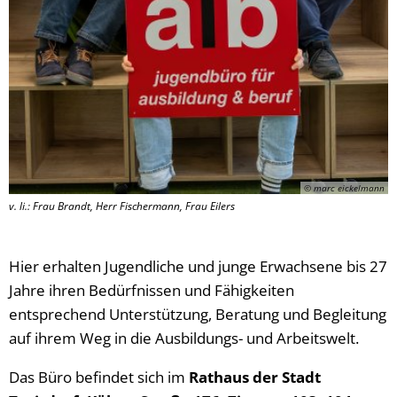
© marc eickelmann
v. li.: Frau Brandt, Herr Fischermann, Frau Eilers
Hier erhalten Jugendliche und junge Erwachsene bis 27
Jahre ihren Bedürfnissen und Fähigkeiten
entsprechend Unterstützung, Beratung und Begleitung
auf ihrem Weg in die Ausbildungs- und Arbeitswelt.
Das Büro befindet sich im
Rathaus der Stadt