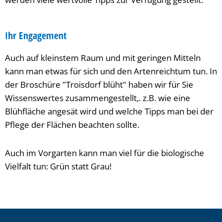
Ihr Engagement
Auch auf kleinstem Raum und mit geringen Mitteln
kann man etwas für sich und den Artenreichtum tun. In
der Broschüre "Troisdorf blüht" haben wir für Sie
Wissenswertes zusammengestellt,. z.B. wie eine
Blühfläche angesät wird und welche Tipps man bei der
Pflege der Flächen beachten sollte.
Auch im Vorgarten kann man viel für die biologische
Vielfalt tun: Grün statt Grau!