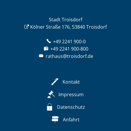
Stadt Troisdorf
Kölner Straße 176, 53840 Troisdorf
+49 2241 900-0
+49 2241 900-800
rathaus@troisdorf.de
Kontakt
Impressum
Datenschutz
Anfahrt