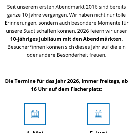
Seit unserem ersten Abendmarkt 2016 sind bereits
ganze 10 Jahre vergangen. Wir haben nicht nur tolle
Erinnerungen, sondern auch besondere Momente für
unsere Stadt schaffen können. 2026 feiern wir unser
10‑jähriges Jubiläum mit den Abendmärkten.
Besucher*innen können sich dieses Jahr auf die ein
oder andere Besonderheit freuen.
Die Termine für das Jahr 2026, immer freitags, ab
16 Uhr auf dem Fischerplatz: