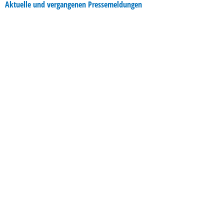
Aktuelle und vergangenen Pressemeldungen