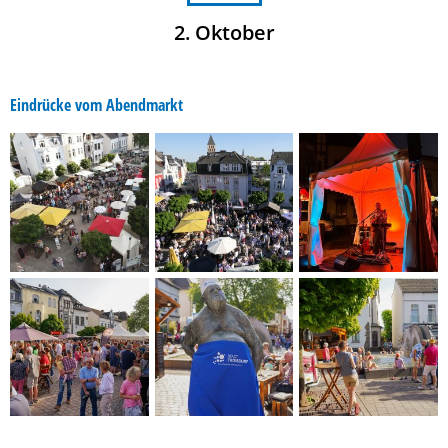
2. Oktober
Eindrücke vom Abendmarkt