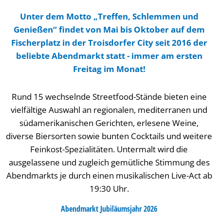
Unter dem Motto „Treffen, Schlemmen und
Genießen“ findet von Mai bis Oktober auf dem
Fischerplatz in der Troisdorfer City seit 2016 der
beliebte Abendmarkt statt - immer am ersten
Freitag im Monat!
Rund 15 wechselnde Streetfood-Stände bieten eine
vielfältige Auswahl an regionalen, mediterranen und
südamerikanischen Gerichten, erlesene Weine,
diverse Biersorten sowie bunten Cocktails und weitere
Feinkost-Spezialitäten. Untermalt wird die
ausgelassene und zugleich gemütliche Stimmung des
Abendmarkts je durch einen musikalischen Live-Act ab
19:30 Uhr.
Abendmarkt Jubiläumsjahr 2026