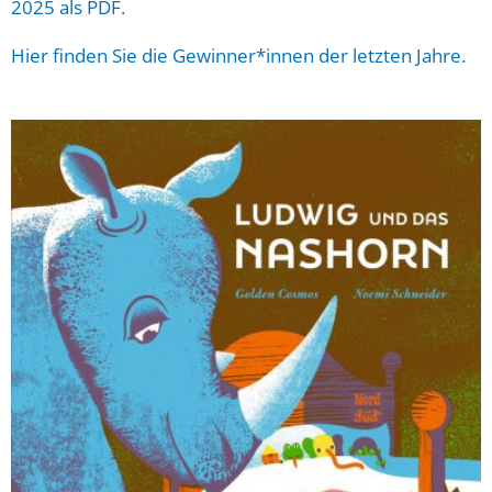
2025 als PDF.
Hier finden Sie die Gewinner*innen der letzten Jahre.