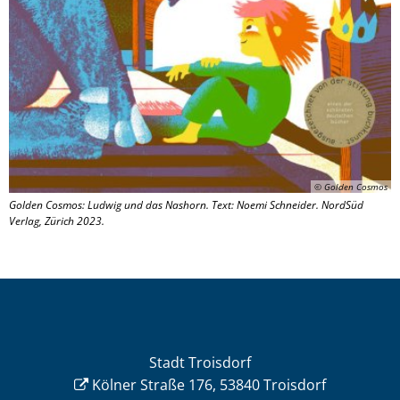
© Golden Cosmos
Golden Cosmos: Ludwig und das Nashorn. Text: Noemi Schneider. NordSüd
Verlag, Zürich 2023.
Stadt Troisdorf
Kölner Straße 176, 53840 Troisdorf