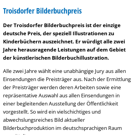
Troisdorfer Bilderbuchpreis
Der Troisdorfer Bilderbuchpreis ist der einzige
deutsche Preis, der speziell Illustrationen zu
Kinderbüchern auszeichnet. Er würdigt alle zwei
Jahre herausragende Leistungen auf dem Gebiet
der künstlerischen Bilderbuchillustration.
Alle zwei Jahre wählt eine unabhängige Jury aus allen
Einsendungen die Preisträger aus. Nach der Ermittlung
der Preisträger werden deren Arbeiten sowie eine
repräsentative Auswahl aus allen Einsendungen in
einer begleitenden Ausstellung der Öffentlichkeit
vorgestellt. So wird ein vielschichtiges und
abwechslungsreiches Bild aktueller
Bilderbuchproduktion im deutschsprachigen Raum