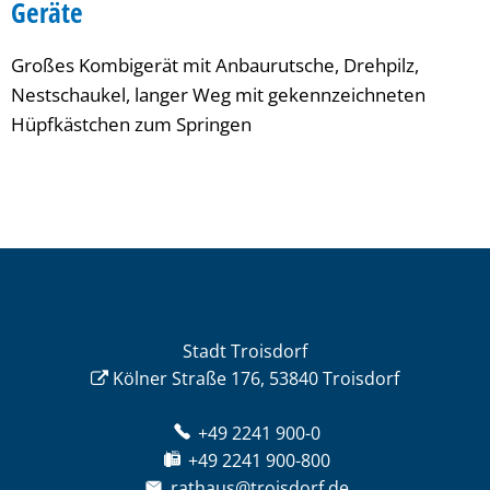
Geräte
Großes Kombigerät mit Anbaurutsche, Drehpilz,
Nestschaukel, langer Weg mit gekennzeichneten
Hüpfkästchen zum Springen
Stadt Troisdorf
Kölner Straße 176, 53840 Troisdorf
+49 2241 900-0
+49 2241 900-800
rathaus@troisdorf.de