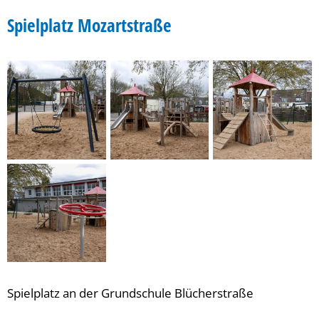
Spielplatz Mozartstraße
Spielplatz an der Grundschule Blücherstraße