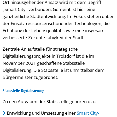
Ort hinausgehender Ansatz wird mit dem Begriff
„Smart City" verbunden. Gemeint ist hier eine
ganzheitliche Stadtentwicklung. Im Fokus stehen dabei
der Einsatz ressourcenschonender Technologien, die
Erhöhung der Lebensqualität sowie eine insgesamt
verbesserte Zukunftsfähigkeit der Stadt.
Zentrale Anlaufstelle für strategische
Digitalisierungsprojekte in Troisdorf ist die im
November 2021 geschaffene Stabsstelle
Digitalisierung. Die Stabsstelle ist unmittelbar dem
Bürgermeister zugeordnet.
Stabsstelle Digitalisierung
Zu den Aufgaben der Stabsstelle gehören u.a.:
Entwicklung und Umsetzung einer
Smart City-