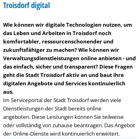
Digitalisierung
Troisdorf digital
Wie können wir digitale Technologien nutzen, um
das Leben und Arbeiten in Troisdorf noch
komfortabler, ressourcenschonender und
zukunftsfähiger zu machen? Wie können wir
Verwaltungsdienstleistungen online anbieten - und
das einfach, sicher und transparent? Diese Fragen
geht die Stadt Troisdorf aktiv an und baut ihre
digitalen Angebote und Services kontinuierlich
aus.
Im Serviceportal der Stadt Troisdorf werden viele
Dienstleistungen der Stadt bereits online
angeboten. Diese Leistungen können Sie teilweise
oder vollständig von zuhause beantragen. Das Angebot
der Online-Dienste wird kontinuierlich erweitert.