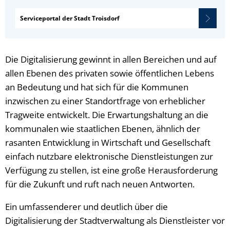
Serviceportal der Stadt Troisdorf
Die Digitalisierung gewinnt in allen Bereichen und auf
allen Ebenen des privaten sowie öffentlichen Lebens
an Bedeutung und hat sich für die Kommunen
inzwischen zu einer Standortfrage von erheblicher
Tragweite entwickelt. Die Erwartungshaltung an die
kommunalen wie staatlichen Ebenen, ähnlich der
rasanten Entwicklung in Wirtschaft und Gesellschaft
einfach nutzbare elektronische Dienstleistungen zur
Verfügung zu stellen, ist eine große Herausforderung
für die Zukunft und ruft nach neuen Antworten.
Ein umfassenderer und deutlich über die
Digitalisierung der Stadtverwaltung als Dienstleister vor