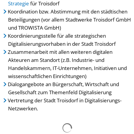
Strategie
für Troisdorf
Koordination bzw. Abstimmung mit den städtischen
Beteiligungen (vor allem Stadtwerke Troisdorf GmbH
und TROWISTA GmbH)
Koordinierungsstelle für alle strategischen
Digitalisierungsvorhaben in der Stadt Troisdorf
Zusammenarbeit mit allen weiteren digitalen
Akteuren am Standort (z.B. Industrie- und
Handelskammern, IT-Unternehmen, Initiativen und
wissenschaftlichen Einrichtungen)
Dialogangebote an Bürgerschaft, Wirtschaft und
Gesellschaft zum Themenfeld Digitalisierung
Vertretung der Stadt Troisdorf in Digitalisierungs-
Netzwerken.