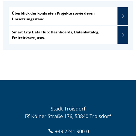
Überblick der konkreten Projekte sowie deren
Umsetzungsstand
Smart City Data Hub: Dashboards, Datenkatalog,
Freizeitkarte, usw.
Stadt Troisdorf
Kölner Straße 176, 53840 Troisdorf
+49 2241 900-0