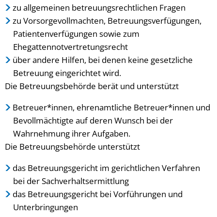
zu allgemeinen betreuungsrechtlichen Fragen
zu Vorsorgevollmachten, Betreuungsverfügungen,
Patientenverfügungen sowie zum
Ehegattennotvertretungsrecht
über andere Hilfen, bei denen keine gesetzliche
Betreuung eingerichtet wird.
Die Betreuungsbehörde berät und unterstützt
Betreuer*innen, ehrenamtliche Betreuer*innen und
Bevollmächtigte auf deren Wunsch bei der
Wahrnehmung ihrer Aufgaben.
Die Betreuungsbehörde unterstützt
das Betreuungsgericht im gerichtlichen Verfahren
bei der Sachverhaltsermittlung
das Betreuungsgericht bei Vorführungen und
Unterbringungen