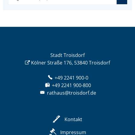
Stadt Troisdorf
Kölner Straße 176, 53840 Troisdorf
+49 2241 900-0
+49 2241 900-800
rathaus@troisdorf.de
Kontakt
Impressum