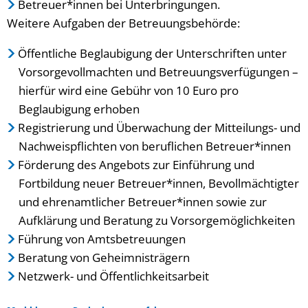
Betreuer*innen bei Unterbringungen.
Weitere Aufgaben der Betreuungsbehörde:
Öffentliche Beglaubigung der Unterschriften unter
Vorsorgevollmachten und Betreuungsverfügungen –
hierfür wird eine Gebühr von 10 Euro pro
Beglaubigung erhoben
Registrierung und Überwachung der Mitteilungs- und
Nachweispflichten von beruflichen Betreuer*innen
Förderung des Angebots zur Einführung und
Fortbildung neuer Betreuer*innen, Bevollmächtigter
und ehrenamtlicher Betreuer*innen sowie zur
Aufklärung und Beratung zu Vorsorgemöglichkeiten
Führung von Amtsbetreuungen
Beratung von Geheimnisträgern
Netzwerk- und Öffentlichkeitsarbeit