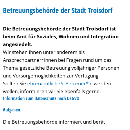
Betreuungsbehörde
Betreuungsbehörde der Stadt Troisdorf
Die Betreuungsbehörde der Stadt Troisdorf ist
beim Amt für Soziales, Wohnen und Integration
angesiedelt.
Wir stehen Ihnen unter anderem als
Ansprechpartner*innen bei Fragen rund um das
Thema gesetzliche Betreuung volljähriger Personen
und Vorsorgemöglichkeiten zur Verfügung.
Sollten Sie
ehrenamtliche/r Betreuer*in
werden
wollen, informieren wir Sie ebenfalls gerne.
Information zum Datenschutz nach DSGVO
Aufgaben
Die Betreuungsbehörde informiert und berät