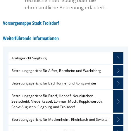
rechtlichen Betreuung oder die
ehrenamtliche Betreuung erläutert.
Vorsorgemappe Stadt Troisdorf
Weiterführende Informationen
Amtsgericht Siegburg
Betreuungsgericht für Alfter, Bornheim und Wachtberg
Betreuungsgericht für Bad Honnef und Königswinter
Betreuungsgericht für Eitorf, Hennef, Neunkirchen-
Seelscheid, Niederkassel, Lohmar, Much, Ruppichteroth,
Sankt Augustin, Siegburg und Troisdorf
Betreuungsgericht für Meckenheim, Rheinbach und Swisttal