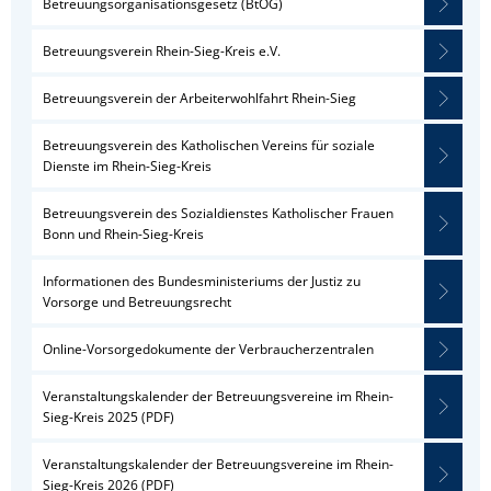
Betreuungsorganisationsgesetz (BtOG)
Betreuungsverein Rhein-Sieg-Kreis e.V.
Betreuungsverein der Arbeiterwohlfahrt Rhein-Sieg
Betreuungsverein des Katholischen Vereins für soziale
Dienste im Rhein-Sieg-Kreis
Betreuungsverein des Sozialdienstes Katholischer Frauen
Bonn und Rhein-Sieg-Kreis
Informationen des Bundesministeriums der Justiz zu
Vorsorge und Betreuungsrecht
Online-Vorsorgedokumente der Verbraucherzentralen
Veranstaltungskalender der Betreuungsvereine im Rhein-
Sieg-Kreis 2025 (PDF)
Veranstaltungskalender der Betreuungsvereine im Rhein-
Sieg-Kreis 2026 (PDF)