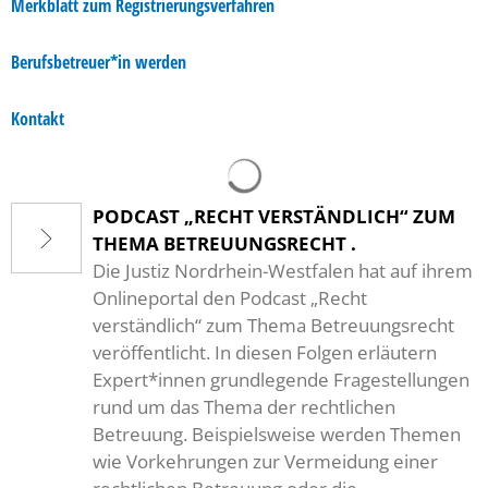
Merkblatt zum Registrierungsverfahren
Berufsbetreuer*in werden
Kontakt
PODCAST „RECHT VERSTÄNDLICH“ ZUM
THEMA BETREUUNGSRECHT .
Die Justiz Nordrhein-Westfalen hat auf ihrem
Onlineportal den Podcast „Recht
verständlich“ zum Thema Betreuungsrecht
veröffentlicht. In diesen Folgen erläutern
Expert*innen grundlegende Fragestellungen
rund um das Thema der rechtlichen
Betreuung. Beispielsweise werden Themen
wie Vorkehrungen zur Vermeidung einer