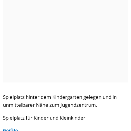
Spielplatz hinter dem Kindergarten gelegen und in
unmittelbarer Nähe zum Jugendzentrum.
Spielplatz für Kinder und Kleinkinder
Geräte