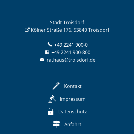
Stadt Troisdorf
Kölner Straße 176, 53840 Troisdorf
+49 2241 900-0
+49 2241 900-800
rathaus@troisdorf.de
Kontakt
Impressum
Datenschutz
Anfahrt