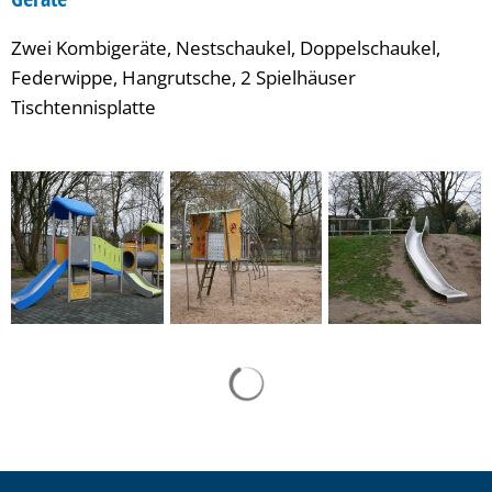
Zwei Kombigeräte, Nestschaukel, Doppelschaukel,
Federwippe, Hangrutsche, 2 Spielhäuser
Tischtennisplatte