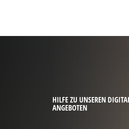
HILFE ZU UNSEREN DIGITA
ANGEBOTEN