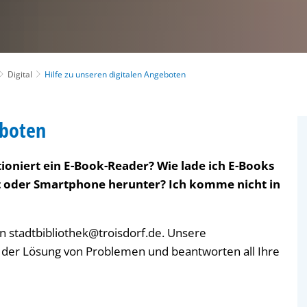
Digital
Hilfe zu unseren digitalen Angeboten
eboten
tioniert ein E-Book-Reader? Wie lade ich E-Books
et oder Smartphone herunter? Ich komme nicht in
an stadtbibliothek@troisdorf.de. Unsere
 der Lösung von Problemen und beantworten all Ihre