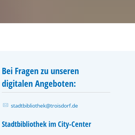
Bei Fragen zu unseren
digitalen Angeboten:
stadtbibliothek@troisdorf.de
Stadtbibliothek im City-Center