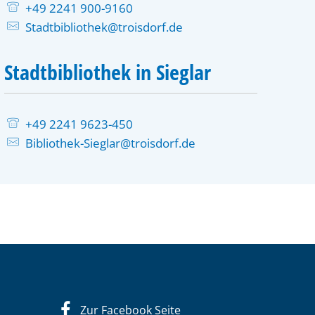
+49 2241 900-9160
Stadtbibliothek@troisdorf.de
Stadtbibliothek in Sieglar
+49 2241 9623-450
Bibliothek-Sieglar@troisdorf.de
Zur Facebook Seite