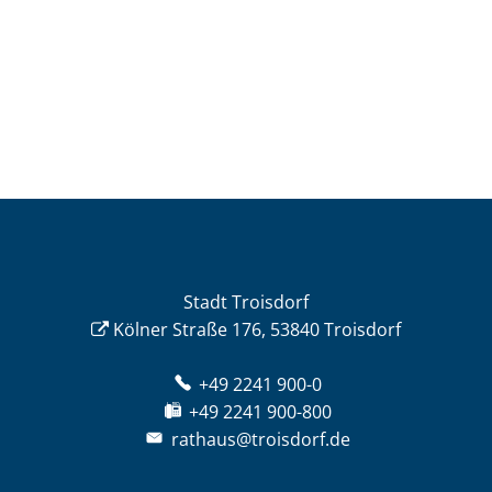
Stadt Troisdorf
Kölner Straße 176, 53840 Troisdorf
+49 2241 900-0
+49 2241 900-800
rathaus@troisdorf.de