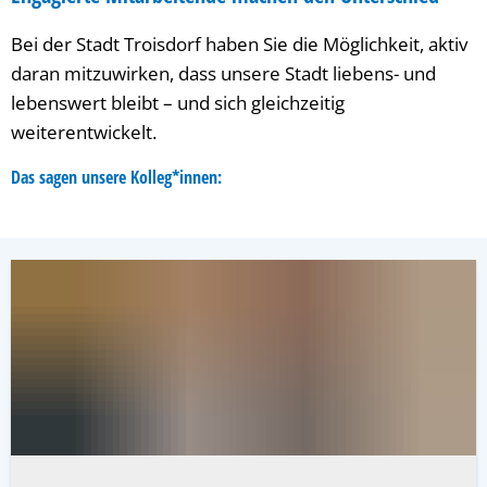
Bei der Stadt Troisdorf haben Sie die Möglichkeit, aktiv
daran mitzuwirken, dass unsere Stadt liebens- und
lebenswert bleibt – und sich gleichzeitig
weiterentwickelt.
Das sagen unsere Kolleg*innen: