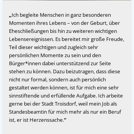
„
Ich begleite Menschen in ganz besonderen
Momenten ihres Lebens – von der Geburt, über
Eheschließungen bis hin zu weiteren wichtigen
Lebensereignissen. Es bereitet mir große Freude,
Teil dieser wichtigen und zugleich sehr
persönlichen Momente zu sein und den
Bürger*innen dabei unterstützend zur Seite
stehen zu können. Dazu beizutragen, dass diese
nicht nur formal, sondern auch persönlich
gestaltet werden können, ist für mich eine sehr
sinnstiftende und erfüllende Aufgabe. Ich arbeite
gerne bei der Stadt Troisdorf, weil mein Job als
Standesbeamtin für mich mehr als nur ein Beruf
ist, er ist Herzenssache.
“