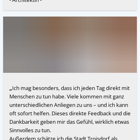
„
Ich mag besonders, dass ich jeden Tag direkt mit
Menschen zu tun habe. Viele kommen mit ganz
unterschiedlichen Anliegen zu uns – und ich kann
oft sofort helfen. Dieses direkte Feedback und die
Dankbarkeit geben mir das Gefühl, wirklich etwas
Sinnvolles zu tun.
Außerdem schätze ich die Stadt Troisdorf als