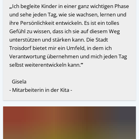
„
Ich begleite Kinder in einer ganz wichtigen Phase
und sehe jeden Tag, wie sie wachsen, lernen und
ihre Persönlichkeit entwickeln. Es ist ein tolles
Gefühl zu wissen, dass ich sie auf diesem Weg
unterstützen und stärken kann. Die Stadt
Troisdorf bietet mir ein Umfeld, in dem ich
Verantwortung übernehmen und mich jeden Tag
selbst weiterentwickeln kann.
“
Gisela
- Mitarbeiterin in der Kita -