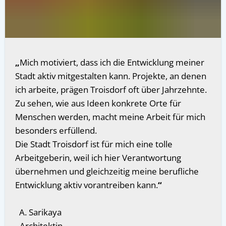
„
Mich motiviert, dass ich die Entwicklung meiner
Stadt aktiv mitgestalten kann. Projekte, an denen
ich arbeite, prägen Troisdorf oft über Jahrzehnte.
Zu sehen, wie aus Ideen konkrete Orte für
Menschen werden, macht meine Arbeit für mich
besonders erfüllend.
Die Stadt Troisdorf ist für mich eine tolle
Arbeitgeberin, weil ich hier Verantwortung
übernehmen und gleichzeitig meine berufliche
Entwicklung aktiv vorantreiben kann.
“
A. Sarikaya
- Architektin -