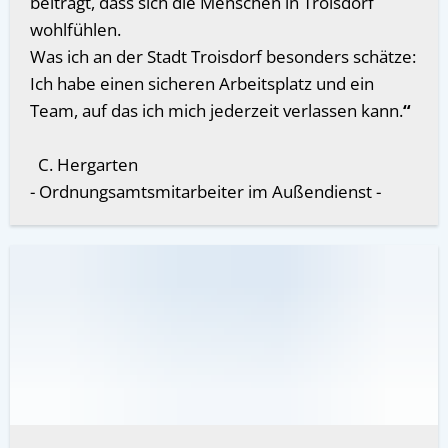
beiträgt, dass sich die Menschen in Troisdorf
wohlfühlen.
Was ich an der Stadt Troisdorf besonders schätze:
Ich habe einen sicheren Arbeitsplatz und ein
Team, auf das ich mich jederzeit verlassen kann.
“
C. Hergarten
- Ordnungsamtsmitarbeiter im Außendienst -