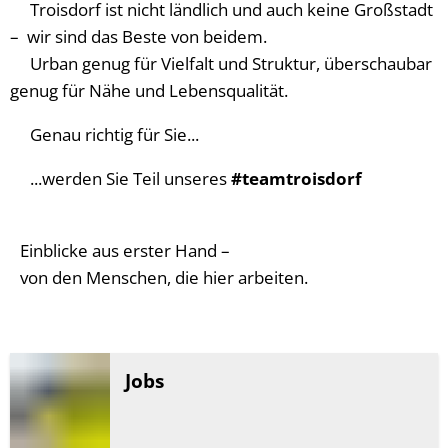
Troisdorf ist nicht ländlich und auch keine Großstadt
– wir sind das Beste von beidem.
Urban genug für Vielfalt und Struktur, überschaubar
genug für Nähe und Lebensqualität.
Genau richtig für Sie...
...werden Sie Teil unseres
#teamtroisdorf
Einblicke aus erster Hand –
von den Menschen, die hier arbeiten.
Jobs