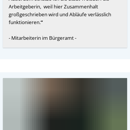
Arbeitgeberin, weil hier Zusammenhalt
großgeschrieben wird und Abläufe verlässlich
funktionieren.
“
- Mitarbeiterin im Bürgeramt -