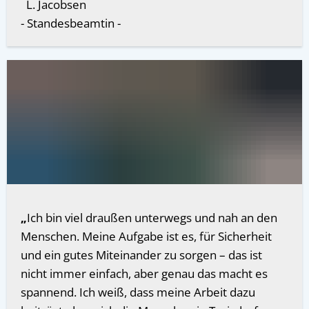
L. Jacobsen
- Standesbeamtin -
„
Ich bin viel draußen unterwegs und nah an den
Menschen. Meine Aufgabe ist es, für Sicherheit
und ein gutes Miteinander zu sorgen – das ist
nicht immer einfach, aber genau das macht es
spannend. Ich weiß, dass meine Arbeit dazu