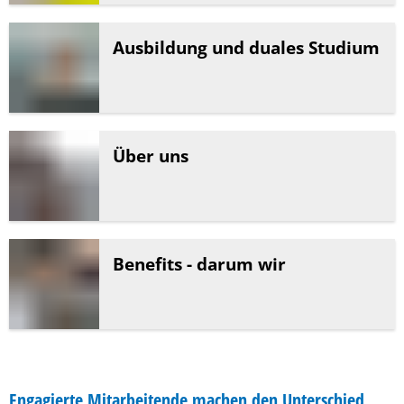
Ausbildung und duales Studium
Über uns
Benefits - darum wir
Engagierte Mitarbeitende machen den Unterschied