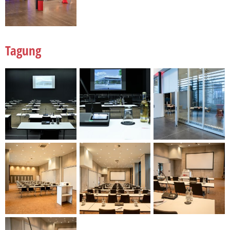
Tagung