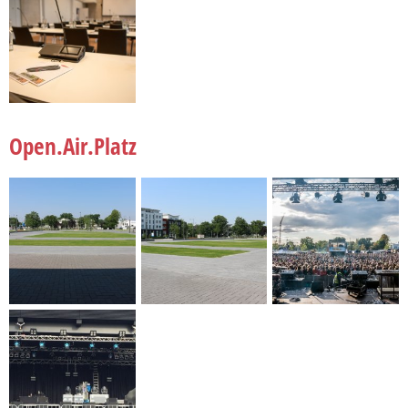
Open.Air.Platz