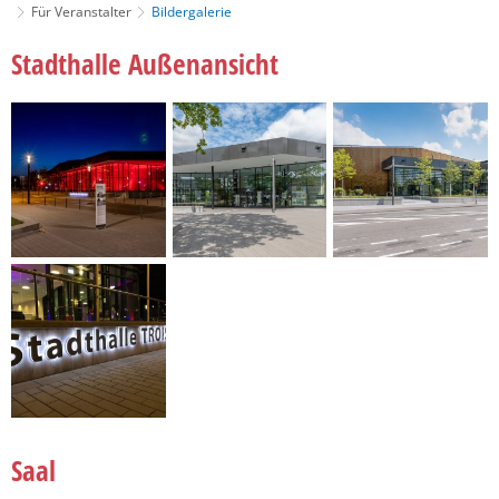
Für Veranstalter
Bildergalerie
Stadthalle Außenansicht
Saal