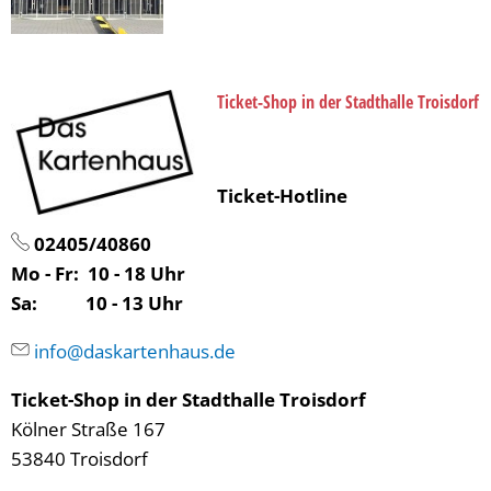
Ticket-Shop in der Stadthalle Troisdorf
Ticket-Hotline
02405/40860
Mo - Fr: 10 - 18 Uhr
Sa: 10 - 13 Uhr
info@daskartenhaus.de
Ticket-Shop in der Stadthalle Troisdorf
Kölner Straße 167
53840 Troisdorf