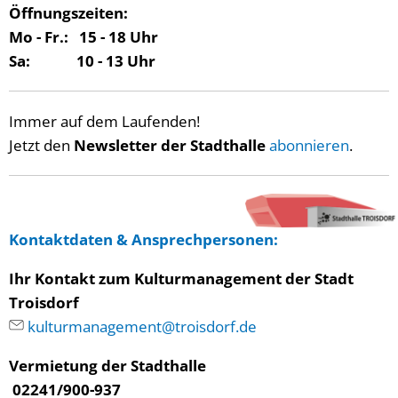
Öffnungszeiten:
Mo - Fr.: 15 - 18 Uhr
Sa: 10 - 13 Uhr
Immer auf dem Laufenden!
Jetzt den
Newsletter der Stadthalle
abonnieren
.
Kontaktdaten
&
Ansprechpersonen
:
Ihr Kontakt zum Kulturmanagement der Stadt
Troisdorf
kulturmanagement@troisdorf.de
Vermietung der Stadthalle
02241/900-937