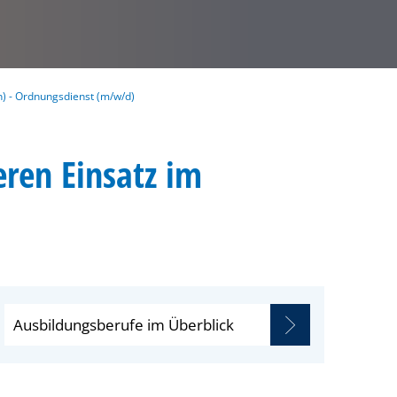
n) - Ordnungsdienst (m/w/d)
ren Einsatz im
Ausbildungsberufe im Überblick