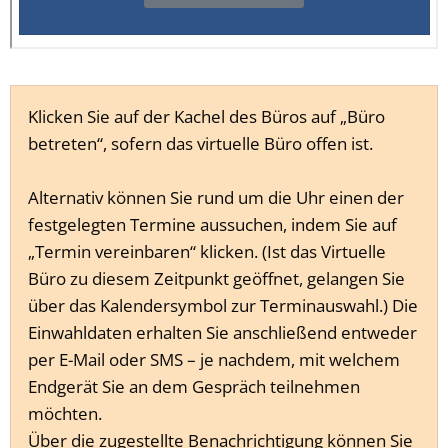
Klicken Sie auf der Kachel des Büros auf „Büro
betreten“, sofern das virtuelle Büro offen ist.
Alternativ können Sie rund um die Uhr einen der
festgelegten Termine aussuchen, indem Sie auf
„Termin vereinbaren“ klicken. (Ist das Virtuelle
Büro zu diesem Zeitpunkt geöffnet, gelangen Sie
über das Kalendersymbol zur Terminauswahl.) Die
Einwahldaten erhalten Sie anschließend entweder
per E-Mail oder SMS – je nachdem, mit welchem
Endgerät Sie an dem Gespräch teilnehmen
möchten.
Über die zugestellte Benachrichtigung können Sie