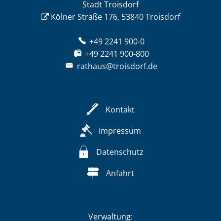
Stadt Troisdorf
Kölner Straße 176, 53840 Troisdorf
+49 2241 900-0
+49 2241 900-800
rathaus@troisdorf.de
Kontakt
Impressum
Datenschutz
Anfahrt
Verwaltung: