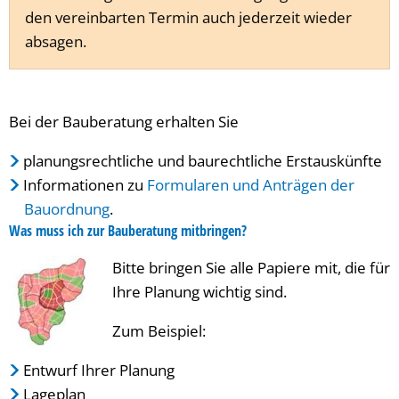
den vereinbarten Termin auch jederzeit wieder
absagen.
Bei der Bauberatung erhalten Sie
planungsrechtliche und baurechtliche Erstauskünfte
Informationen zu
Formularen und Anträgen der
Bauordnung
.
Was muss ich zur Bauberatung mitbringen?
Bitte bringen Sie alle Papiere mit, die für
Ihre Planung wichtig sind.
Zum Beispiel:
Entwurf Ihrer Planung
Lageplan