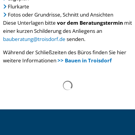
Flurkarte
Fotos oder Grundrisse, Schnitt und Ansichten
Diese Unterlagen bitte
vor dem Beratungstermin
mit
einer kurzen Schilderung des Anliegens an
bauberatung@troisdorf.de
senden.
Während der Schließzeiten des Büros finden Sie hier
weitere Informationen
>> Bauen in Troisdorf