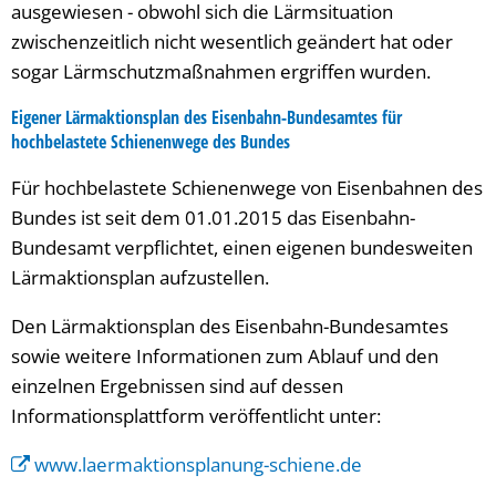
ausgewiesen - obwohl sich die Lärmsituation
zwischenzeitlich nicht wesentlich geändert hat oder
sogar Lärmschutzmaßnahmen ergriffen wurden.
Eigener Lärmaktionsplan des Eisenbahn-Bundesamtes für
hochbelastete Schienenwege des Bundes
Für hochbelastete Schienenwege von Eisenbahnen des
Bundes ist seit dem 01.01.2015 das Eisenbahn-
Bundesamt verpflichtet, einen eigenen bundesweiten
Lärmaktionsplan aufzustellen.
Den Lärmaktionsplan des Eisenbahn-Bundesamtes
sowie weitere Informationen zum Ablauf und den
einzelnen Ergebnissen sind auf dessen
Informationsplattform veröffentlicht unter:
www.laermaktionsplanung-schiene.de