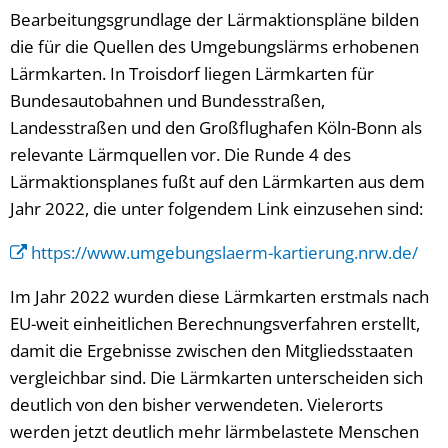
Bearbeitungsgrundlage der Lärmaktionspläne bilden
die für die Quellen des Umgebungslärms erhobenen
Lärmkarten. In Troisdorf liegen Lärmkarten für
Bundesautobahnen und Bundesstraßen,
Landesstraßen und den Großflughafen Köln-Bonn als
relevante Lärmquellen vor. Die Runde 4 des
Lärmaktionsplanes fußt auf den Lärmkarten aus dem
Jahr 2022, die unter folgendem Link einzusehen sind:
https://www.umgebungslaerm-kartierung.nrw.de/
Im Jahr 2022 wurden diese Lärmkarten erstmals nach
EU-weit einheitlichen Berechnungsverfahren erstellt,
damit die Ergebnisse zwischen den Mitgliedsstaaten
vergleichbar sind. Die Lärmkarten unterscheiden sich
deutlich von den bisher verwendeten. Vielerorts
werden jetzt deutlich mehr lärmbelastete Menschen