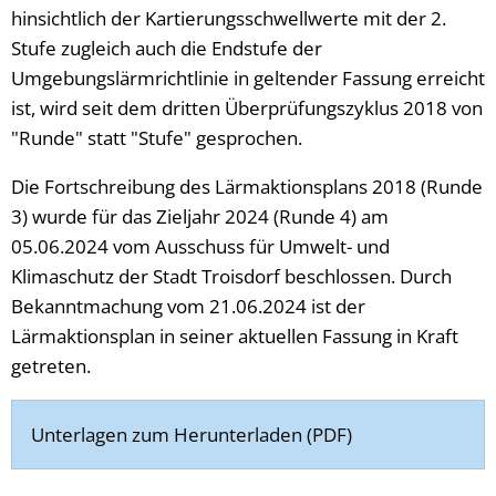
hinsichtlich der Kartierungsschwellwerte mit der 2.
Stufe zugleich auch die Endstufe der
Umgebungslärmrichtlinie in geltender Fassung erreicht
ist, wird seit dem dritten Überprüfungszyklus 2018 von
"Runde" statt "Stufe" gesprochen.
Die Fortschreibung des Lärmaktionsplans 2018 (Runde
3) wurde für das Zieljahr 2024 (Runde 4) am
05.06.2024 vom Ausschuss für Umwelt- und
Klimaschutz der Stadt Troisdorf beschlossen. Durch
Bekanntmachung vom 21.06.2024 ist der
Lärmaktionsplan in seiner aktuellen Fassung in Kraft
getreten.
Unterlagen zum Herunterladen (PDF)