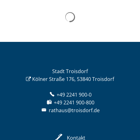
Stadt Troisdorf
Kölner Straße 176, 53840 Troisdorf
+49 2241 900-0
+49 2241 900-800
rathaus@troisdorf.de
Kontakt