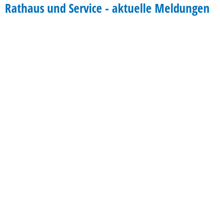
Rathaus und Service - aktuelle Meldungen