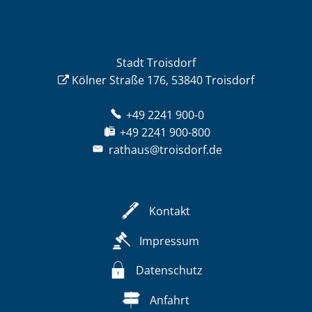
Stadt Troisdorf
Kölner Straße 176, 53840 Troisdorf
+49 2241 900-0
+49 2241 900-800
rathaus@troisdorf.de
Kontakt
Impressum
Datenschutz
Anfahrt