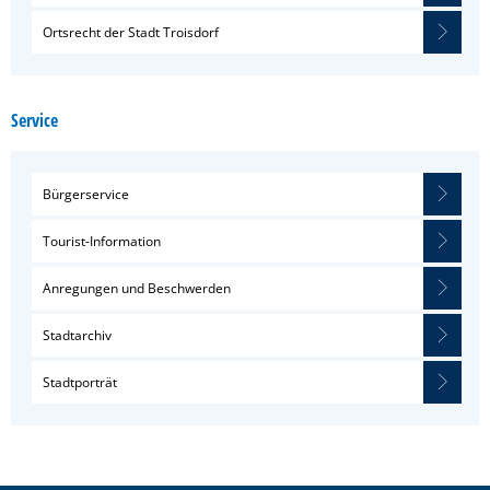
Ortsrecht der Stadt Troisdorf
Service
Bürgerservice
Tourist-Information
Anregungen und Beschwerden
Stadtarchiv
Stadtporträt