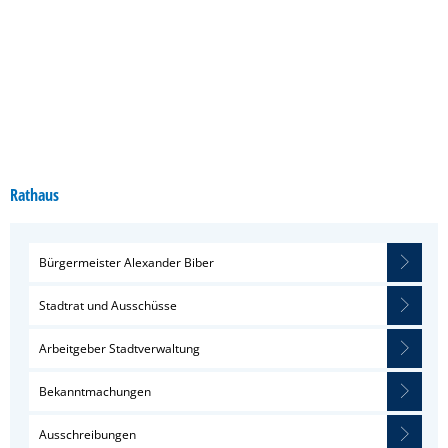
Rathaus
Bürgermeister Alexander Biber
Stadtrat und Ausschüsse
Arbeitgeber Stadtverwaltung
Bekanntmachungen
Ausschreibungen