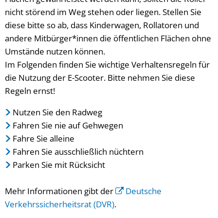
nicht störend im Weg stehen oder liegen. Stellen Sie
diese bitte so ab, dass Kinderwagen, Rollatoren und
andere Mitbürger*innen die öffentlichen Flächen ohne
Umstände nutzen können.
Im Folgenden finden Sie wichtige Verhaltensregeln für
die Nutzung der E-Scooter. Bitte nehmen Sie diese
Regeln ernst!
Nutzen Sie den Radweg
Fahren Sie nie auf Gehwegen
Fahre Sie alleine
Fahren Sie ausschließlich nüchtern
Parken Sie mit Rücksicht
Mehr Informationen gibt der
Deutsche
Verkehrssicherheitsrat (DVR)
.