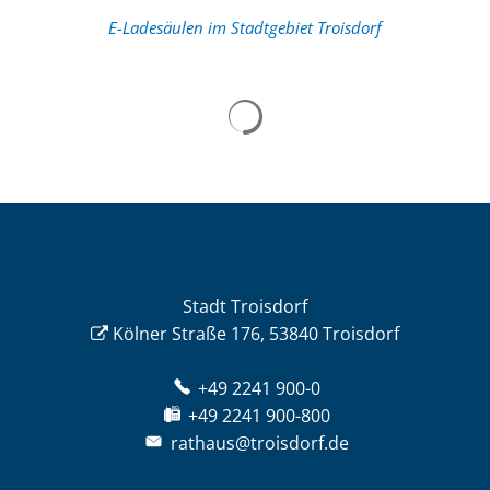
E-Ladesäulen im Stadtgebiet Troisdorf
Stadt Troisdorf
Kölner Straße 176, 53840 Troisdorf
+49 2241 900-0
+49 2241 900-800
rathaus@troisdorf.de