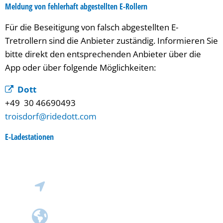
Meldung von fehlerhaft abgestellten E-Rollern
Für die Beseitigung von falsch abgestellten E-
Tretrollern sind die Anbieter zuständig. Informieren Sie
bitte direkt den entsprechenden Anbieter über die
App oder über folgende Möglichkeiten:
Dott
+49 30 46690493
troisdorf@ridedott.com
E-Ladestationen