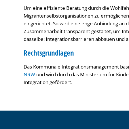
Um eine effiziente Beratung durch die Wohlfa
Migrantenselbstorganisationen zu ermöglichen
eingerichtet. So wird eine enge Anbindung an 
Zusammenarbeit transparent gestaltet, um Inte
dasselbe: Integrationsbarrieren abbauen und 
Rechtsgrundlagen
Das Kommunale Integrationsmanagement basi
NRW
und wird durch das Ministerium für Kinder,
Integration gefördert.