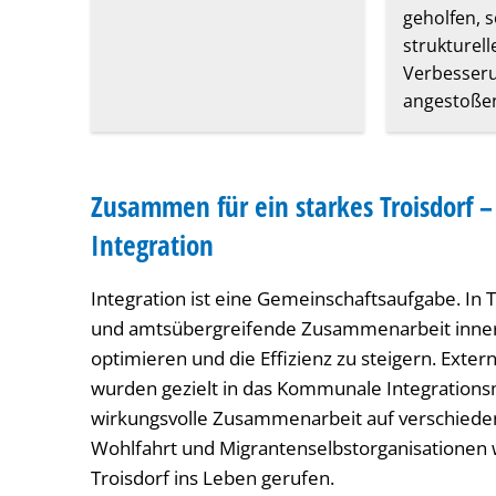
geholfen, 
strukturell
Verbesser
angestoße
Zusammen für ein starkes Troisdorf
Integration
Integration ist eine Gemeinschaftsaufgabe. In 
und amtsübergreifende Zusammenarbeit innerh
optimieren und die Effizienz zu steigern. Ext
wurden gezielt in das Kommunale Integration
wirkungsvolle Zusammenarbeit auf verschiede
Wohlfahrt und Migrantenselbstorganisationen
Troisdorf ins Leben gerufen.