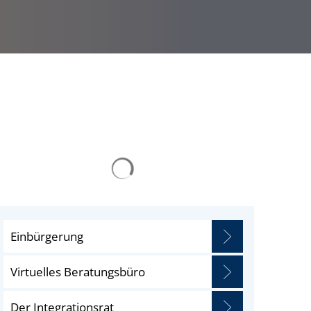
Einbürgerung
Virtuelles Beratungsbüro
Der Integrationsrat