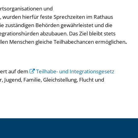
hrtsorganisationen und
, wurden hierfür feste Sprechzeiten im Rathaus
die zuständigen Behörden gewährleistet und die
grationshürden abzubauen. Das Ziel bleibt stets
allen Menschen gleiche Teilhabechancen ermöglichen
.
ert auf dem
Teilhabe- und Integrationsgesetz
 Jugend, Familie, Gleichstellung, Flucht und