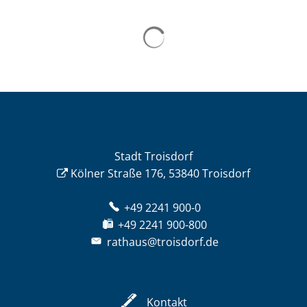
Stadt Troisdorf
Kölner Straße 176, 53840 Troisdorf
+49 2241 900-0
+49 2241 900-800
rathaus@troisdorf.de
Kontakt