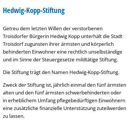
Hedwig-
Hedwig-Kopp-Stiftung
Kopp-
Getreu dem letzten Willen der verstorbenen
Stiftung
Troisdorfer Bürgerin Hedwig Kopp unterhält die Stadt
Troisdorf zugunsten ihrer ärmsten und körperlich
behinderten Einwohner eine rechtlich unselbständige
und im Sinne der Steuergesetze mildtätige Stiftung.
Die Stiftung trägt den Namen Hedwig-Kopp-Stiftung.
Zweck der Stiftung ist, jährlich einmal den fünf ärmsten
alten und den fünf ärmsten schwerbehinderten oder
in erheblichem Umfang pflegebedürftigen Einwohnern
eine zusätzliche finanzielle Unterstützung zuteilwerden
zu lassen.