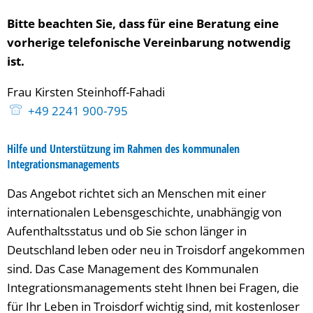
Bitte beachten Sie, dass für eine Beratung eine
vorherige telefonische Vereinbarung notwendig
ist.
Frau
Kirsten
Steinhoff-Fahadi
Frau Kirsten Steinhoff-Fah
+49 2241 900-795
Hilfe und Unterstützung im Rahmen des kommunalen
Integrationsmanagements
Das Angebot richtet sich an Menschen mit einer
internationalen Lebensgeschichte, unabhängig von
Aufenthaltsstatus und ob Sie schon länger in
Deutschland leben oder neu in Troisdorf angekommen
sind. Das Case Management des Kommunalen
Integrationsmanagements steht Ihnen bei Fragen, die
für Ihr Leben in Troisdorf wichtig sind, mit kostenloser