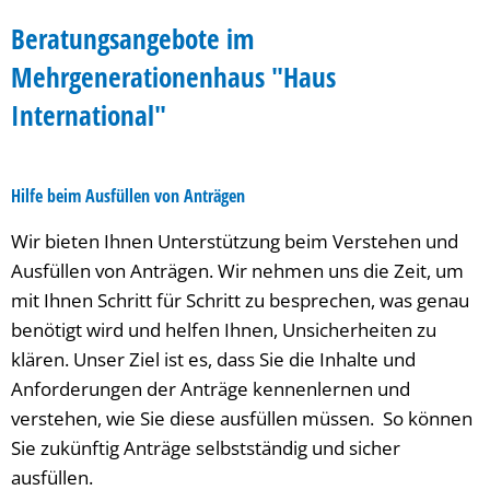
Beratungsangebote im
Mehrgenerationenhaus "Haus
International"
Hilfe beim Ausfüllen von Anträgen
Wir bieten Ihnen Unterstützung beim Verstehen und
Ausfüllen von Anträgen. Wir nehmen uns die Zeit, um
mit Ihnen Schritt für Schritt zu besprechen, was genau
benötigt wird und helfen Ihnen, Unsicherheiten zu
klären. Unser Ziel ist es, dass Sie die Inhalte und
Anforderungen der Anträge kennenlernen und
verstehen, wie Sie diese ausfüllen müssen. So können
Sie zukünftig Anträge selbstständig und sicher
ausfüllen.