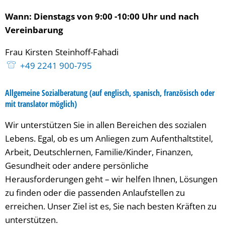
Wann: Dienstags von 9:00 -10:00 Uhr und nach
Vereinbarung
Frau
Kirsten
Steinhoff-Fahadi
Frau Kirsten Steinhoff-Fah
+49 2241 900-795
Allgemeine Sozialberatung (auf englisch, spanisch, französisch oder
mit translator möglich)
Wir unterstützen Sie in allen Bereichen des sozialen
Lebens. Egal, ob es um Anliegen zum Aufenthaltstitel,
Arbeit, Deutschlernen, Familie/Kinder, Finanzen,
Gesundheit oder andere persönliche
Herausforderungen geht – wir helfen Ihnen, Lösungen
zu finden oder die passenden Anlaufstellen zu
erreichen. Unser Ziel ist es, Sie nach besten Kräften zu
unterstützen.