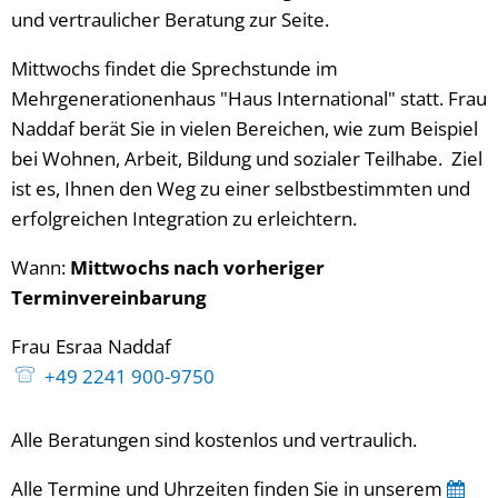
und vertraulicher Beratung zur Seite.
Mittwochs findet die Sprechstunde im
Mehrgenerationenhaus "Haus International" statt. Frau
Naddaf berät Sie in vielen Bereichen, wie zum Beispiel
bei Wohnen, Arbeit, Bildung und sozialer Teilhabe. Ziel
ist es, Ihnen den Weg zu einer selbstbestimmten und
erfolgreichen Integration zu erleichtern.
Wann:
Mittwochs nach vorheriger
Terminvereinbarung
Frau
Esraa
Naddaf
Frau Esraa Naddaf
+49 2241 900-9750
Alle Beratungen sind kostenlos und vertraulich.
Alle Termine und Uhrzeiten finden Sie in unserem