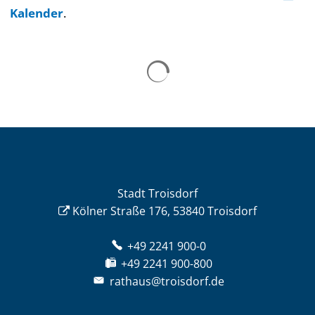
Kalender
.
Stadt Troisdorf
Kölner Straße 176, 53840 Troisdorf
+49 2241 900-0
+49 2241 900-800
rathaus@troisdorf.de